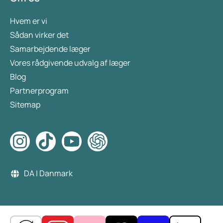
Hvem er vi
Sådan virker det
Samarbejdende læger
Vores rådgivende udvalg af læger
Blog
Partnerprogram
Sitemap
DA | Danmark