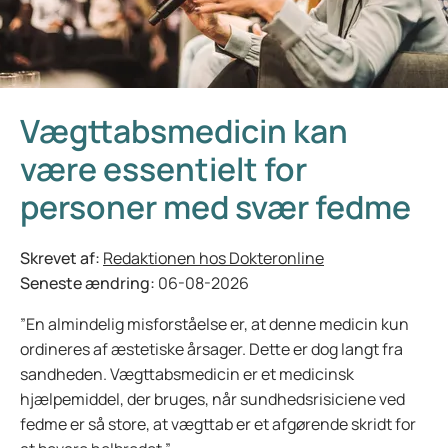
Vægttabsmedicin kan
være essentielt for
personer med svær fedme
Skrevet af:
Redaktionen hos Dokteronline
Seneste ændring:
06-08-2026
”En almindelig misforståelse er, at denne medicin kun
ordineres af æstetiske årsager. Dette er dog langt fra
sandheden. Vægttabsmedicin er et medicinsk
hjælpemiddel, der bruges, når sundhedsrisiciene ved
fedme er så store, at vægttab er et afgørende skridt for