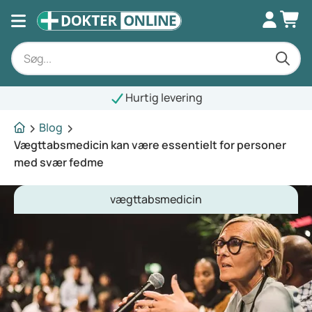
Hurtig levering
Blog
Vægttabsmedicin kan være essentielt for personer
med svær fedme
vægttabsmedicin