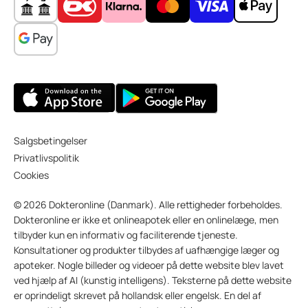
Salgsbetingelser
Privatlivspolitik
Cookies
© 2026 Dokteronline (Danmark). Alle rettigheder forbeholdes.
Dokteronline er ikke et onlineapotek eller en onlinelæge, men
tilbyder kun en informativ og faciliterende tjeneste.
Konsultationer og produkter tilbydes af uafhængige læger og
apoteker. Nogle billeder og videoer på dette website blev lavet
ved hjælp af AI (kunstig intelligens). Teksterne på dette website
er oprindeligt skrevet på hollandsk eller engelsk. En del af