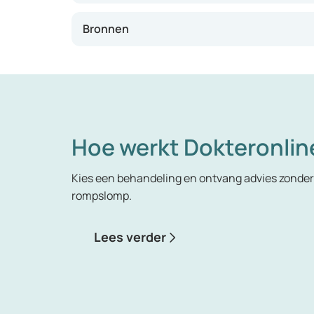
Bronnen
Hoe werkt Dokteronlin
Kies een behandeling en ontvang advies zonder 
rompslomp.
Lees verder