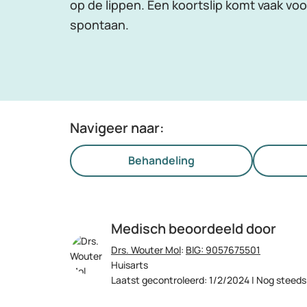
op de lippen. Een koortslip komt vaak v
spontaan.
Navigeer naar:
Behandeling
Medisch beoordeeld door
Drs. Wouter Mol
:
BIG: 9057675501
Huisarts
Laatst gecontroleerd: 1/2/2024 | Nog steeds