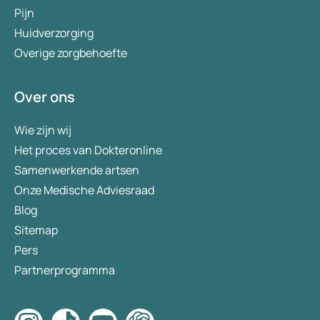
Pijn
Huidverzorging
Overige zorgbehoefte
Over ons
Wie zijn wij
Het proces van Dokteronline
Samenwerkende artsen
Onze Medische Adviesraad
Blog
Sitemap
Pers
Partnerprogramma