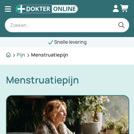
Snelle levering
Pijn
Menstruatiepijn
Menstruatiepijn