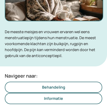
De meeste meisjes en vrouwen ervaren wel eens
menstruatiepijn tijdens hun menstruatie. De meest
voorkomende klachten zijn buikpijn, rugpijn en
hoofdpijn. De pijn kan verminderd worden door het
gebruik van de anticonceptiepil.
Navigeer naar:
Behandeling
Informatie