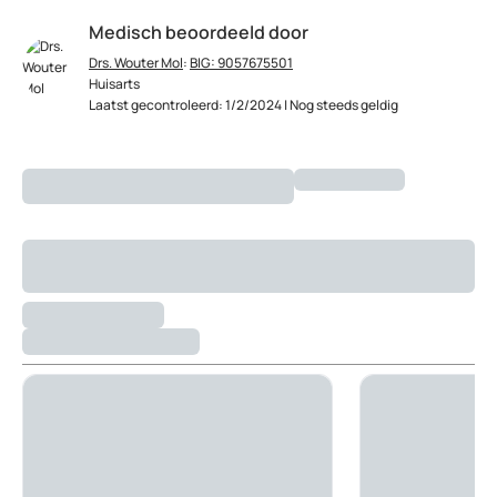
Medisch beoordeeld door
Drs. Wouter Mol
:
BIG: 9057675501
Huisarts
Laatst gecontroleerd: 1/2/2024 | Nog steeds geldig