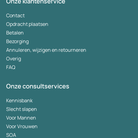
Onze klantenservice
Contact
Opdracht plaatsen
Betalen
Bezorging
Annuleren, wijzigen en retourneren
Overig
FAQ
Onze consultservices
Kennisbank
Slecht slapen
Voor Mannen
Voor Vrouwen
SOA