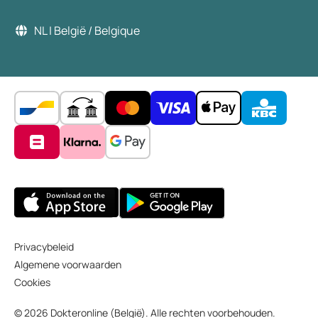
NL | België / Belgique
Privacybeleid
Algemene voorwaarden
Cookies
© 2026 Dokteronline (België). Alle rechten voorbehouden.