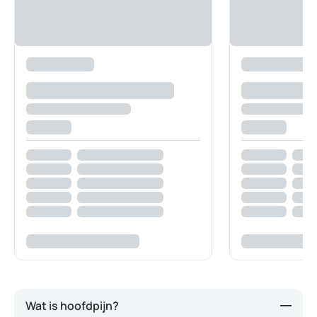
Wat is hoofdpijn?