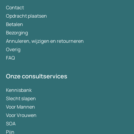
Contact
Opdracht plaatsen
Betalen
Bezorging
Annuleren, wijzigen en retourneren
Overig
FAQ
Onze consultservices
Kennisbank
Slecht slapen
Voor Mannen
Voor Vrouwen
SOA
Pijn