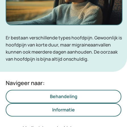
Er bestaan verschillende types hoofdpijn. Gewoonlijk is
hoofdpijn van korte duur, maar migraineaanvallen
kunnen ook meerdere dagen aanhouden. De oorzaak
van hoofdpijn is bijna altijd onschuldig.
Navigeer naar:
Behandeling
Informatie