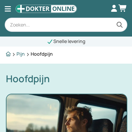
Snelle levering
Pijn
Hoofdpijn
Hoofdpijn