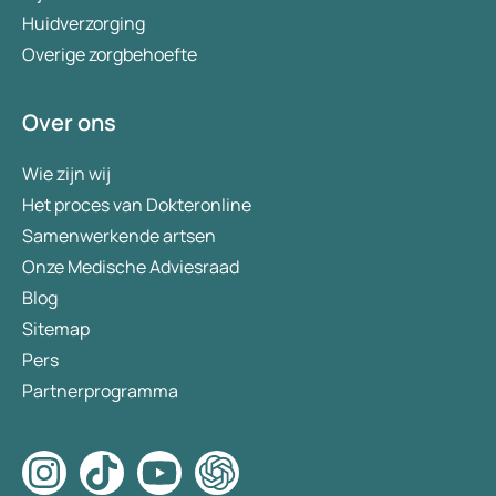
Huidverzorging
Overige zorgbehoefte
Over ons
Wie zijn wij
Het proces van Dokteronline
Samenwerkende artsen
Onze Medische Adviesraad
Blog
Sitemap
Pers
Partnerprogramma