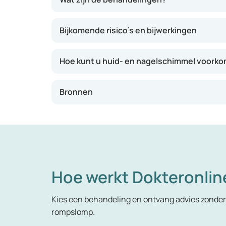
Bijkomende risico’s en bijwerkingen
Hoe kunt u huid- en nagelschimmel voork
Bronnen
Hoe werkt Dokteronlin
Kies een behandeling en ontvang advies zonder 
rompslomp.