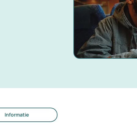
Informatie