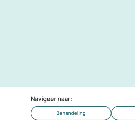
Navigeer naar:
Behandeling