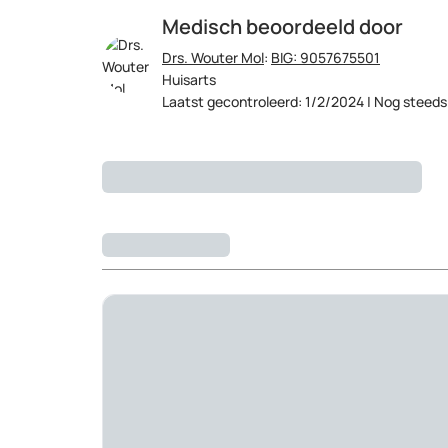
Medisch beoordeeld door
Drs. Wouter Mol
:
BIG: 9057675501
Huisarts
Laatst gecontroleerd: 1/2/2024 | Nog steeds