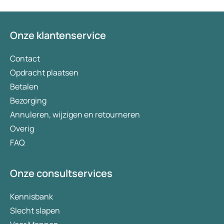
Onze klantenservice
Contact
Opdracht plaatsen
Betalen
Bezorging
Annuleren, wijzigen en retourneren
Overig
FAQ
Onze consultservices
Kennisbank
Slecht slapen