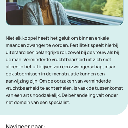
Niet elk koppel heeft het geluk om binnen enkele
maanden zwanger te worden. Fertiliteit speelt hierbij
uiteraard een belangrijke rol, zowel bij de vrouw als bij
de man. Verminderde vruchtbaarheid uit zich niet
alleen in het uitblijven van een zwangerschap, maar
ook stoornissen in de menstruatie kunnen een
aanwijzing zijn. Om de oorzaken van verminderde
vruchtbaarheid te achterhalen, is vaak de tussenkomst
van een arts noodzakelijk. De behandeling valt onder
het domein van een specialist.
Navigeer naar: