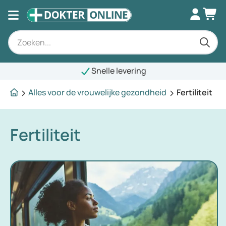
Snelle levering
Alles voor de vrouwelijke gezondheid
Fertiliteit
Fertiliteit