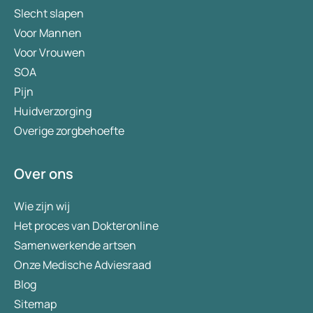
Slecht slapen
Voor Mannen
Voor Vrouwen
SOA
Pijn
Huidverzorging
Overige zorgbehoefte
Over ons
Wie zijn wij
Het proces van Dokteronline
Samenwerkende artsen
Onze Medische Adviesraad
Blog
Sitemap