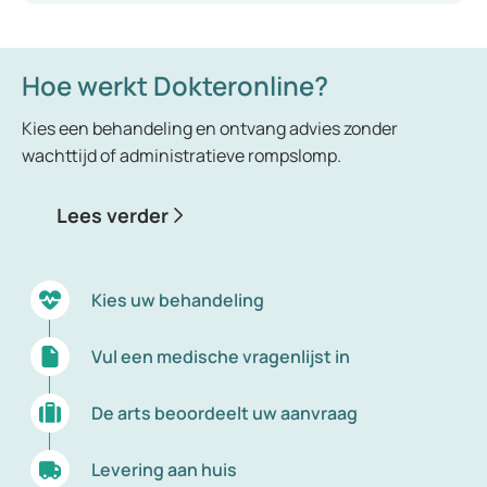
Hoe werkt Dokteronline?
Kies een behandeling en ontvang advies zonder
wachttijd of administratieve rompslomp.
Lees verder
Kies uw behandeling
Vul een medische vragenlijst in
De arts beoordeelt uw aanvraag
Levering aan huis