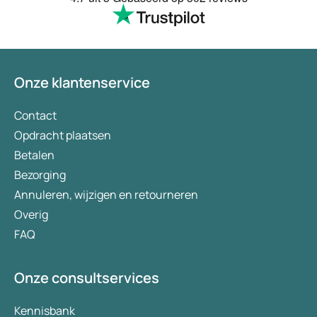
Onze klantenservice
Contact
Opdracht plaatsen
Betalen
Bezorging
Annuleren, wijzigen en retourneren
Overig
FAQ
Onze consultservices
Kennisbank