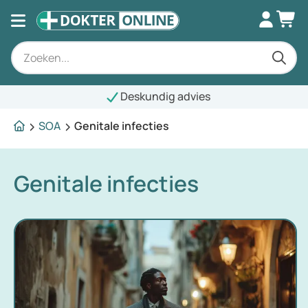
Deskundig advies
SOA
Genitale infecties
Genitale infecties