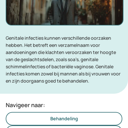
Genitale infecties kunnen verschillende oorzaken
hebben. Het betreft een verzamelnaam voor
aandoeningen die klachten veroorzaken ter hoogte
van de geslachtsdelen, zoals soa’s, genitale
schimmelinfecties of bacteriële vaginose. Genitale
infecties komen zowel bij mannen als bij vrouwen voor
en zijn doorgaans goed te behandelen.
Navigeer naar:
Behandeling