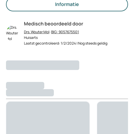
Informatie
Medisch beoordeeld door
Drs. Wouter Mol
:
BIG: 9057675501
Huisarts
Laatst gecontroleerd: 1/2/2024 | Nog steeds geldig