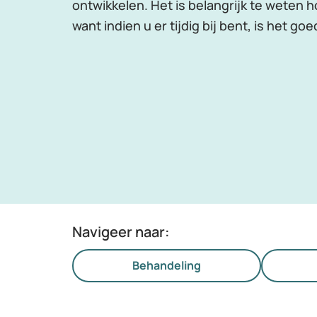
ontwikkelen. Het is belangrijk te weten 
want indien u er tijdig bij bent, is het g
Navigeer naar:
Behandeling