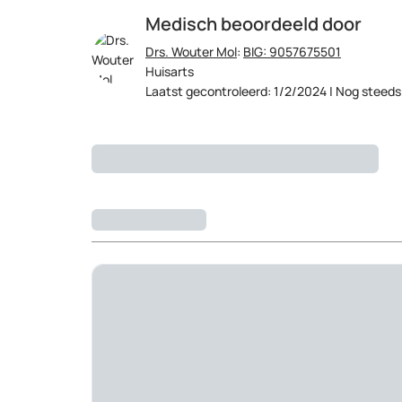
Medisch beoordeeld door
Drs. Wouter Mol
:
BIG: 9057675501
Huisarts
Laatst gecontroleerd: 1/2/2024 | Nog steeds