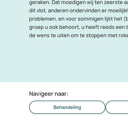
geraken. Dat moedigen wij ten zeerste 
dit vlot, anderen ondervinden er moeilijkh
problemen, en voor sommigen lijkt het (b
groep u ook behoort, u heeft reeds een 
de wens te uiten om te stoppen met rok
Navigeer naar:
Behandeling