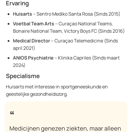
Ervaring
Huisarts
– Sentro Mediko Santa Rosa (Sinds 2015)
Voetbal Team Arts
– Curaçao National Teams,
Bonaire National Team, Victory Boys FC (Sinds 2016)
Medical Director
– Curaçao Telemedicine (Sinds
april 2021)
ANIOS Psychiatrie
– Klinika Capriles (Sinds maart
2024)
Specialisme
Huisarts met interesse in sportgeneeskunde en
geestelijke gezondheidszorg.
Medicijnen genezen ziekten, maar alleen