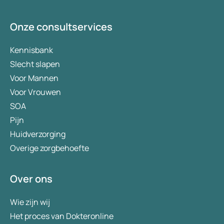
Onze consultservices
Kennisbank
Slecht slapen
Voor Mannen
Voor Vrouwen
SOA
Pijn
Huidverzorging
Overige zorgbehoefte
Over ons
Wie zijn wij
Het proces van Dokteronline