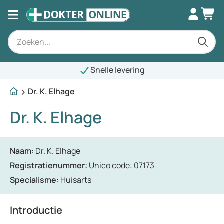
Snelle levering
Dr. K. Elhage
Dr. K. Elhage
Naam:
Dr. K. Elhage
Registratienummer:
Unico code: 07173
Specialisme:
Huisarts
Introductie