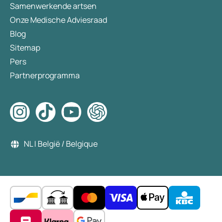
Samenwerkende artsen
Onze Medische Adviesraad
Blog
Sitemap
Pers
Partnerprogramma
NL | België / Belgique