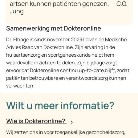
artsen kunnen patiënten genezen. — C.G.
Jung
Samenwerking met Dokteronline
Dr. Elhage is sinds november 2023 lid van de Medische
Advies Raad van Dokteronline. Zijn ervaring in de
huisartsenzorg en sportgeneeskunde helpt hem
waardevolle inzichten te delen. Zijn bijdrage zorgt
ervoor dat Dokteronline continu up-to-date blijft, zodat
patiënten betrouwbare en verantwoorde zorg kunnen
verwachten.
Wilt u meer informatie?
Wie is Dokteronline?
Wij zetten ons in voor toegankelijke gezondheidszorg,