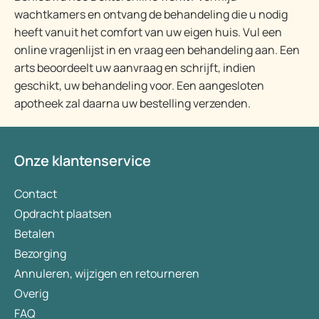
wachtkamers en ontvang de behandeling die u nodig
heeft vanuit het comfort van uw eigen huis. Vul een
online vragenlijst in en vraag een behandeling aan. Een
arts beoordeelt uw aanvraag en schrijft, indien
geschikt, uw behandeling voor. Een aangesloten
apotheek zal daarna uw bestelling verzenden.
Onze klantenservice
Contact
Opdracht plaatsen
Betalen
Bezorging
Annuleren, wijzigen en retourneren
Overig
FAQ