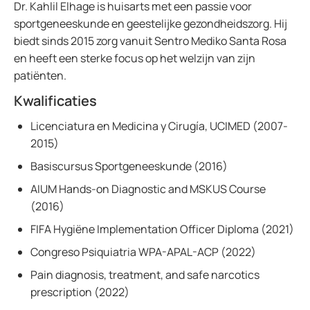
Dr. Kahlil Elhage is huisarts met een passie voor
sportgeneeskunde en geestelijke gezondheidszorg. Hij
biedt sinds 2015 zorg vanuit Sentro Mediko Santa Rosa
en heeft een sterke focus op het welzijn van zijn
patiënten.
Kwalificaties
Licenciatura en Medicina y Cirugía, UCIMED (2007-
2015)
Basiscursus Sportgeneeskunde (2016)
AIUM Hands-on Diagnostic and MSKUS Course
(2016)
FIFA Hygiëne Implementation Officer Diploma (2021)
Congreso Psiquiatria WPA-APAL-ACP (2022)
Pain diagnosis, treatment, and safe narcotics
prescription (2022)