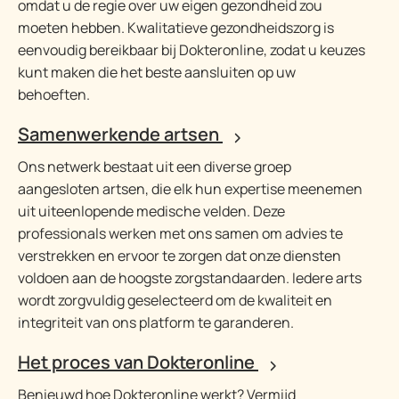
omdat u de regie over uw eigen gezondheid zou
moeten hebben. Kwalitatieve gezondheidszorg is
eenvoudig bereikbaar bij Dokteronline, zodat u keuzes
kunt maken die het beste aansluiten op uw
behoeften.
Samenwerkende artsen
Ons netwerk bestaat uit een diverse groep
aangesloten artsen, die elk hun expertise meenemen
uit uiteenlopende medische velden. Deze
professionals werken met ons samen om advies te
verstrekken en ervoor te zorgen dat onze diensten
voldoen aan de hoogste zorgstandaarden. Iedere arts
wordt zorgvuldig geselecteerd om de kwaliteit en
integriteit van ons platform te garanderen.
Het proces van Dokteronline
Benieuwd hoe Dokteronline werkt? Vermijd