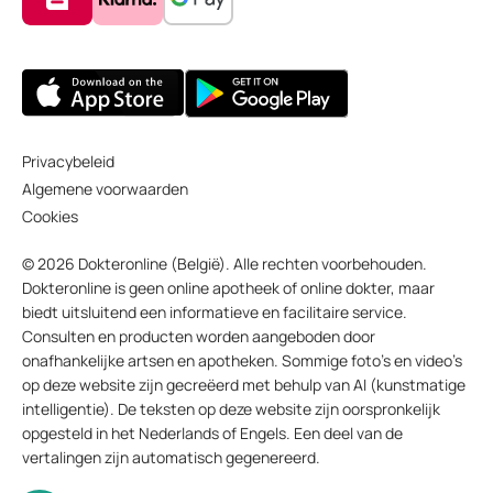
Privacybeleid
Algemene voorwaarden
Cookies
© 2026 Dokteronline (België). Alle rechten voorbehouden.
Dokteronline is geen online apotheek of online dokter, maar
biedt uitsluitend een informatieve en facilitaire service.
Consulten en producten worden aangeboden door
onafhankelijke artsen en apotheken. Sommige foto’s en video’s
op deze website zijn gecreëerd met behulp van AI (kunstmatige
intelligentie). De teksten op deze website zijn oorspronkelijk
opgesteld in het Nederlands of Engels. Een deel van de
vertalingen zijn automatisch gegenereerd.