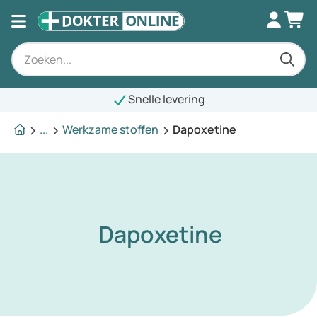
Snelle levering
...
Werkzame stoffen
Dapoxetine
Dapoxetine