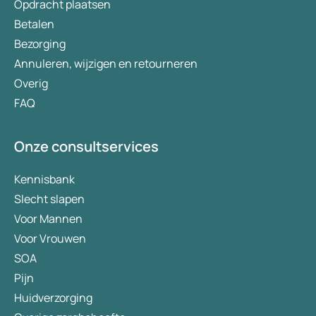
Opdracht plaatsen
Betalen
Bezorging
Annuleren, wijzigen en retourneren
Overig
FAQ
Onze consultservices
Kennisbank
Slecht slapen
Voor Mannen
Voor Vrouwen
SOA
Pijn
Huidverzorging