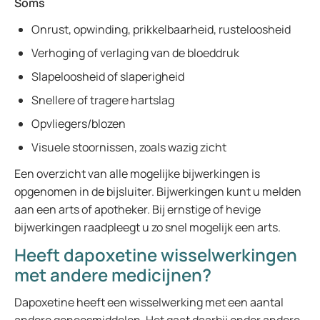
Soms
Onrust, opwinding, prikkelbaarheid, rusteloosheid
Verhoging of verlaging van de bloeddruk
Slapeloosheid of slaperigheid
Snellere of tragere hartslag
Opvliegers/blozen
Visuele stoornissen, zoals wazig zicht
Een overzicht van alle mogelijke bijwerkingen is
opgenomen in de bijsluiter. Bijwerkingen kunt u melden
aan een arts of apotheker. Bij ernstige of hevige
bijwerkingen raadpleegt u zo snel mogelijk een arts.
Heeft dapoxetine wisselwerkingen
met andere medicijnen?
Dapoxetine heeft een wisselwerking met een aantal