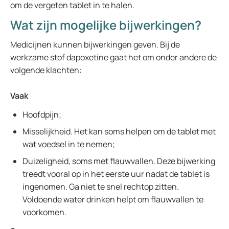
om de vergeten tablet in te halen.
Wat zijn mogelijke bijwerkingen?
Medicijnen kunnen bijwerkingen geven. Bij de
werkzame stof dapoxetine gaat het om onder andere de
volgende klachten:
Vaak
Hoofdpijn;
Misselijkheid. Het kan soms helpen om de tablet met
wat voedsel in te nemen;
Duizeligheid, soms met flauwvallen. Deze bijwerking
treedt vooral op in het eerste uur nadat de tablet is
ingenomen. Ga niet te snel rechtop zitten.
Voldoende water drinken helpt om flauwvallen te
voorkomen.