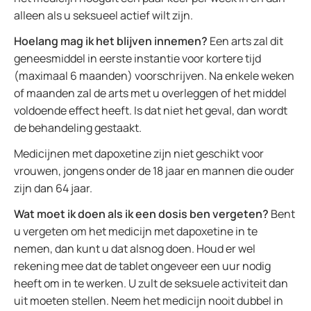
alleen als u seksueel actief wilt zijn.
Hoelang mag ik het blijven innemen?
Een arts zal dit
geneesmiddel in eerste instantie voor kortere tijd
(maximaal 6 maanden) voorschrijven. Na enkele weken
of maanden zal de arts met u overleggen of het middel
voldoende effect heeft. Is dat niet het geval, dan wordt
de behandeling gestaakt.
Medicijnen met dapoxetine zijn niet geschikt voor
vrouwen, jongens onder de 18 jaar en mannen die ouder
zijn dan 64 jaar.
Wat moet ik doen als ik een dosis ben vergeten?
Bent
u vergeten om het medicijn met dapoxetine in te
nemen, dan kunt u dat alsnog doen. Houd er wel
rekening mee dat de tablet ongeveer een uur nodig
heeft om in te werken. U zult de seksuele activiteit dan
uit moeten stellen. Neem het medicijn nooit dubbel in