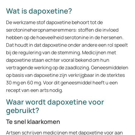
Wat is dapoxetine?
De werkzame stof dapoxetine behoort tot de
serotonineheropnameremmers: stoffen die invloed
hebben op de hoeveelheid serotonine in de hersenen.
Dat houdt in dat dapoxetine onder andere een rol speelt
bij de regulering van de stemming. Medicijnen met
dapoxetine staan echter vooral bekend om hun
vertragende werking op de zaadlozing. Geneesmiddelen
op basis van dapoxetine zijn verkrijgbaar in de sterktes
30 mg en 60 mg. Voor dit geneesmiddel heeft u een
recept van een arts nodig.
Waar wordt dapoxetine voor
gebruikt?
Te snel klaarkomen
Artsen schrijven medicijnen met dapoxetine voor aan