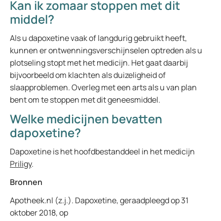
Kan ik zomaar stoppen met dit
middel?
Als u dapoxetine vaak of langdurig gebruikt heeft,
kunnen er ontwenningsverschijnselen optreden als u
plotseling stopt met het medicijn. Het gaat daarbij
bijvoorbeeld om klachten als duizeligheid of
slaapproblemen. Overleg met een arts als u van plan
bent om te stoppen met dit geneesmiddel.
Welke medicijnen bevatten
dapoxetine?
Dapoxetine is het hoofdbestanddeel in het medicijn
Priligy
.
Bronnen
Apotheek.nl (z.j.). Dapoxetine, geraadpleegd op 31
oktober 2018, op