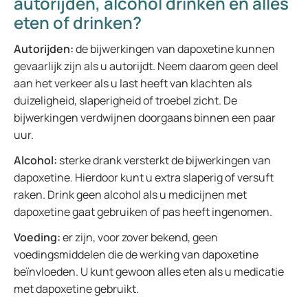
autorijden, alcohol drinken en alles
eten of drinken?
Autorijden:
de bijwerkingen van dapoxetine kunnen
gevaarlijk zijn als u autorijdt. Neem daarom geen deel
aan het verkeer als u last heeft van klachten als
duizeligheid, slaperigheid of troebel zicht. De
bijwerkingen verdwijnen doorgaans binnen een paar
uur.
Alcohol:
sterke drank versterkt de bijwerkingen van
dapoxetine. Hierdoor kunt u extra slaperig of versuft
raken. Drink geen alcohol als u medicijnen met
dapoxetine gaat gebruiken of pas heeft ingenomen.
Voeding:
er zijn, voor zover bekend, geen
voedingsmiddelen die de werking van dapoxetine
beïnvloeden. U kunt gewoon alles eten als u medicatie
met dapoxetine gebruikt.