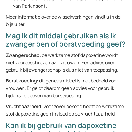
van Parkinson).
Meer informatie over de wisselwerkingen vindt u in de
bijsluiter.
Mag ik dit middel gebruiken als ik
zwanger ben of borstvoeding geef?
Zwangerschap:
de werkzame stof dapoxetine wordt
niet voorgeschreven aan vrouwen. Een advies over
gebruik bij zwangerschap is dus niet van toepassing.
Borstvoeding:
dit geneesmiddel is niet bedoeld voor
vrouwen. Er geldt daarom geen advies voor gebruik
tijdens het geven van borstvoeding.
Vruchtbaarheid
: voor zover bekend heeft de werkzame
stof dapoxetine geen invloed op de vruchtbaarheid.
Kan ik bij gebruik van dapoxetine