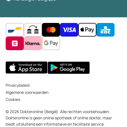
Privacybeleid
Algemene voorwaarden
Cookies
© 2026 Dokteronline (België). Alle rechten voorbehouden.
Dokteronline is geen online apotheek of online dokter, maar
biedt uitsluitend een informatieve en facilitaire service.