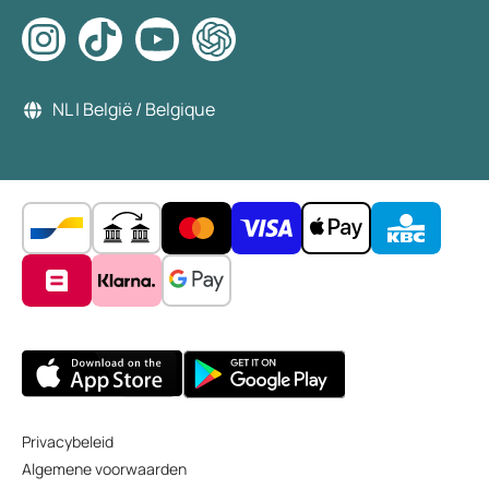
NL | België / Belgique
Privacybeleid
Algemene voorwaarden