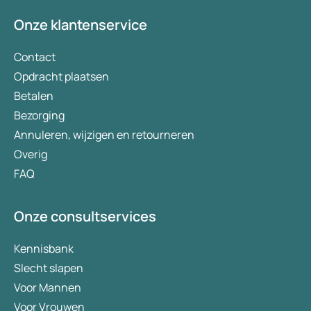
Onze klantenservice
Contact
Opdracht plaatsen
Betalen
Bezorging
Annuleren, wijzigen en retourneren
Overig
FAQ
Onze consultservices
Kennisbank
Slecht slapen
Voor Mannen
Voor Vrouwen