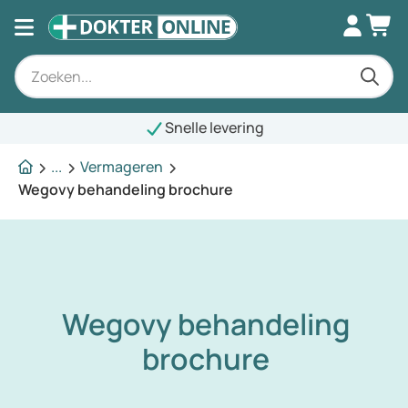
Snelle levering
...
Vermageren
Wegovy behandeling brochure
Wegovy behandeling
brochure