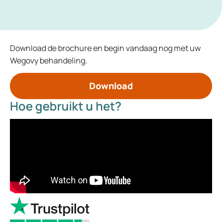
Download de brochure en begin vandaag nog met uw
Wegovy behandeling.
Download
Hoe gebruikt u het?