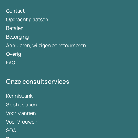
Contact
Opdracht plaatsen
Betalen
Bezorging
Annuleren, wijzigen en retourneren
Overig
FAQ
Onze consultservices
Kennisbank
Slecht slapen
Voor Mannen
Voor Vrouwen
SOA