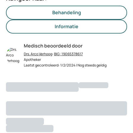
Behandeling
Informatie
Medisch beoordeeld door
Drs. Arco Verhoog
:
BIG: 19065378617
Apotheker
Laatst gecontroleerd: 1/2/2024 | Nog steeds geldig