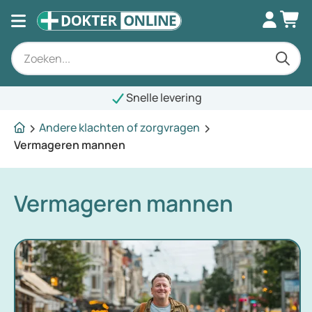
Snelle levering
Andere klachten of zorgvragen
Vermageren mannen
Vermageren mannen