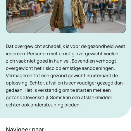
Dat overgewicht schadelijk is voor de gezondheid weet
iedereen. Personen met ernstig overgewicht voelen
zich vaak niet goed in hun vel. Bovendien verhoogt
overgewicht het risico op ernstige aandoeningen.
Vermageren tot een gezond gewicht is uiteraard de
oplossing. Echter, afvallen is eenvoudiger gezegd dan
gedaan. Het is verstandig om te starten met een
gezonde levensstijl. Soms kan een afslankmiddel
echter ook ondersteuning bieden.
Navigeer naar: