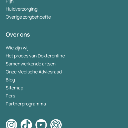
Pijn
Huidverzorging
Overige zorgbehoefte
Over ons
Wie zijn wij
Het proces van Dokteronline
Samenwerkende artsen
Onze Medische Adviesraad
Blog
Sitemap
Pers
Partnerprogramma