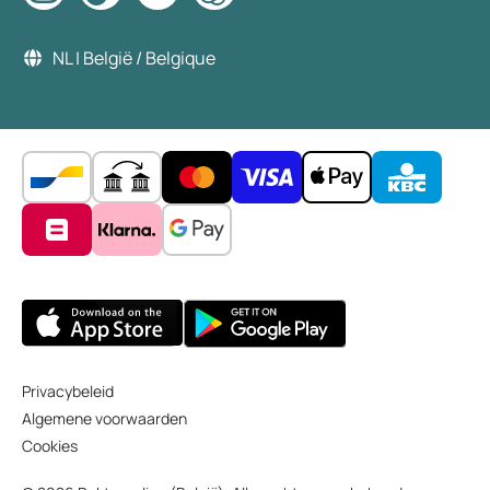
NL | België / Belgique
Privacybeleid
Algemene voorwaarden
Cookies