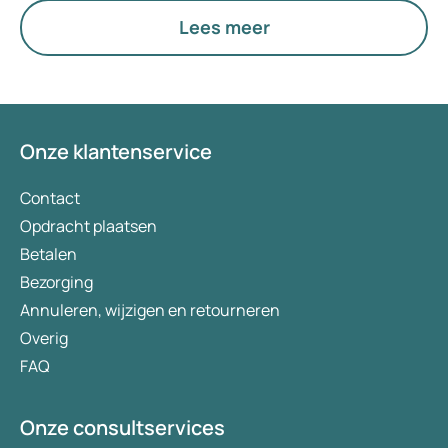
Lees meer
Onze klantenservice
Contact
Opdracht plaatsen
Betalen
Bezorging
Annuleren, wijzigen en retourneren
Overig
FAQ
Onze consultservices