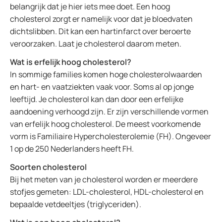
belangrijk dat je hier iets mee doet. Een hoog
cholesterol zorgt er namelijk voor dat je bloedvaten
dichtslibben. Dit kan een hartinfarct over beroerte
veroorzaken. Laat je cholesterol daarom meten.
Wat is erfelijk hoog cholesterol?
In sommige families komen hoge cholesterolwaarden
en hart- en vaatziekten vaak voor. Soms al op jonge
leeftijd. Je cholesterol kan dan door een erfelijke
aandoening verhoogd zijn. Er zijn verschillende vormen
van erfelijk hoog cholesterol. De meest voorkomende
vorm is Familiaire Hypercholesterolemie (FH). Ongeveer
1 op de 250 Nederlanders heeft FH.
Soorten cholesterol
Bij het meten van je cholesterol worden er meerdere
stofjes gemeten: LDL-cholesterol, HDL-cholesterol en
bepaalde vetdeeltjes (triglyceriden).