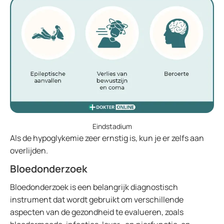
Eindstadium
Als de hypoglykemie zeer ernstig is, kun je er zelfs aan
overlijden.
Bloedonderzoek
Bloedonderzoek is een belangrijk diagnostisch
instrument dat wordt gebruikt om verschillende
aspecten van de gezondheid te evalueren, zoals