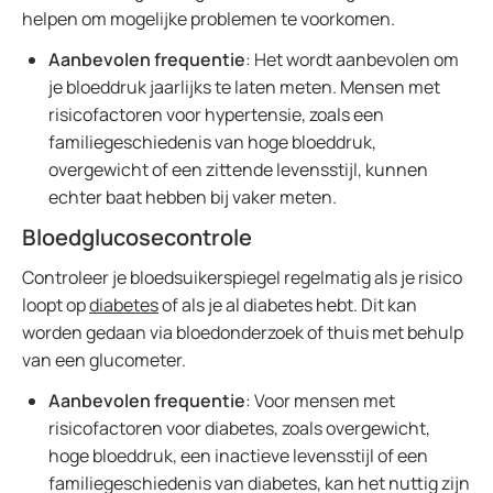
helpen om mogelijke problemen te voorkomen.
Aanbevolen frequentie
: Het wordt aanbevolen om
je bloeddruk jaarlijks te laten meten. Mensen met
risicofactoren voor hypertensie, zoals een
familiegeschiedenis van hoge bloeddruk,
overgewicht of een zittende levensstijl, kunnen
echter baat hebben bij vaker meten.
Bloedglucosecontrole
Controleer je bloedsuikerspiegel regelmatig als je risico
loopt op
diabetes
of als je al diabetes hebt. Dit kan
worden gedaan via bloedonderzoek of thuis met behulp
van een glucometer.
Aanbevolen frequentie
: Voor mensen met
risicofactoren voor diabetes, zoals overgewicht,
hoge bloeddruk, een inactieve levensstijl of een
familiegeschiedenis van diabetes, kan het nuttig zijn