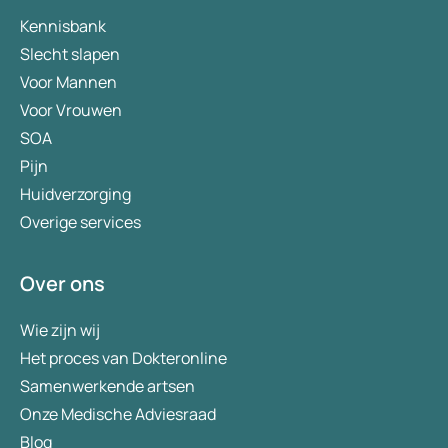
Kennisbank
Slecht slapen
Voor Mannen
Voor Vrouwen
SOA
Pijn
Huidverzorging
Overige services
Over ons
Wie zijn wij
Het proces van Dokteronline
Samenwerkende artsen
Onze Medische Adviesraad
Blog