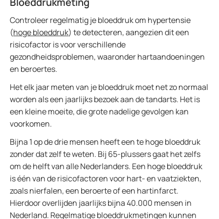
Bloeddrukmeting
Controleer regelmatig je bloeddruk om hypertensie
(
hoge bloeddruk
) te detecteren, aangezien dit een
risicofactor is voor verschillende
gezondheidsproblemen, waaronder hartaandoeningen
en beroertes.
Het elk jaar meten van je bloeddruk moet net zo normaal
worden als een jaarlijks bezoek aan de tandarts. Het is
een kleine moeite, die grote nadelige gevolgen kan
voorkomen.
Bijna 1 op de drie mensen heeft een te hoge bloeddruk
zonder dat zelf te weten. Bij 65-plussers gaat het zelfs
om de helft van alle Nederlanders. Een hoge bloeddruk
is één van de risicofactoren voor hart- en vaatziekten,
zoals nierfalen, een beroerte of een hartinfarct.
Hierdoor overlijden jaarlijks bijna 40.000 mensen in
Nederland. Regelmatige bloeddrukmetingen kunnen