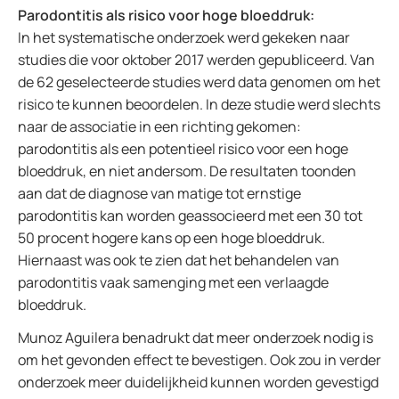
Parodontitis als risico voor hoge bloeddruk:
In het systematische onderzoek werd gekeken naar
studies die voor oktober 2017 werden gepubliceerd. Van
de 62 geselecteerde studies werd data genomen om het
risico te kunnen beoordelen. In deze studie werd slechts
naar de associatie in een richting gekomen:
parodontitis als een potentieel risico voor een hoge
bloeddruk, en niet andersom. De resultaten toonden
aan dat de diagnose van matige tot ernstige
parodontitis kan worden geassocieerd met een 30 tot
50 procent hogere kans op een hoge bloeddruk.
Hiernaast was ook te zien dat het behandelen van
parodontitis vaak samenging met een verlaagde
bloeddruk.
Munoz Aguilera benadrukt dat meer onderzoek nodig is
om het gevonden effect te bevestigen. Ook zou in verder
onderzoek meer duidelijkheid kunnen worden gevestigd