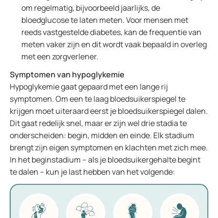
om regelmatig, bijvoorbeeld jaarlijks, de
bloedglucose te laten meten. Voor mensen met
reeds vastgestelde diabetes, kan de frequentie van
meten vaker zijn en dit wordt vaak bepaald in overleg
met een zorgverlener.
Symptomen van hypoglykemie
Hypoglykemie gaat gepaard met een lange rij
symptomen. Om een te laag bloedsuikerspiegel te
krijgen moet uiteraard eerst je bloedsuikerspiegel dalen.
Dit gaat redelijk snel, maar er zijn wel drie stadia te
onderscheiden: begin, midden en einde. Elk stadium
brengt zijn eigen symptomen en klachten met zich mee.
In het beginstadium – als je bloedsuikergehalte begint
te dalen – kun je last hebben van het volgende: