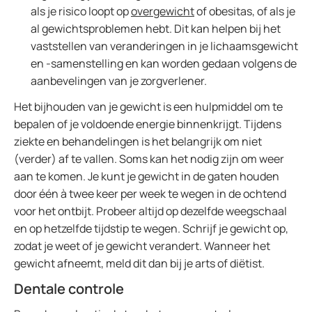
als je risico loopt op
overgewicht
of obesitas, of als je
al gewichtsproblemen hebt. Dit kan helpen bij het
vaststellen van veranderingen in je lichaamsgewicht
en -samenstelling en kan worden gedaan volgens de
aanbevelingen van je zorgverlener.
Het bijhouden van je gewicht is een hulpmiddel om te
bepalen of je voldoende energie binnenkrijgt. Tijdens
ziekte en behandelingen is het belangrijk om niet
(verder) af te vallen. Soms kan het nodig zijn om weer
aan te komen. Je kunt je gewicht in de gaten houden
door één à twee keer per week te wegen in de ochtend
voor het ontbijt. Probeer altijd op dezelfde weegschaal
en op hetzelfde tijdstip te wegen. Schrijf je gewicht op,
zodat je weet of je gewicht verandert. Wanneer het
gewicht afneemt, meld dit dan bij je arts of diëtist.
Dentale controle