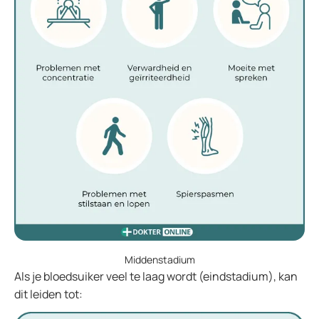
Middenstadium
Als je bloedsuiker veel te laag wordt (eindstadium), kan
dit leiden tot: