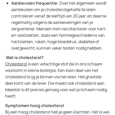
Aanbevolen frequentie
: Over het algemeen wordt
aanbevolen om je cholesterolgehalte te laten
controleren vanaf de leeftijd van 20 jaar, en daarna
regelmatig volgens de aanbevelingen van je
zorgverlener. Mensen met risicofactoren voor hart-
en vaatziekten, zoals een familiegeschiedenis van
hartziekten, roken, hoge bloeddruk, diabetes of
overgewicht, kunnen vaker testen nodig hebben.
Wat is cholesterol?
Cholesterol
is een vetachtige stof die in ons lichaam
voorkomt in kleine bolletjes. Een klein deel van het
cholesterol krijg je binnen via het eten. Het grootste
deel komt van de lever. Die maakt ook cholesterol aan.
Meestal is dit precies genoeg voor wat je lichaam nodig
heeft.
Symptomen hoog cholesterol
Bij een hoog cholesterol heb je geen klachten. Het is wel