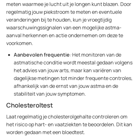
meten waarmee je lucht uit je longen kunt blazen. Door
regelmatig jouw piekstroom te meten en eventuele
veranderingen bij te houden, kun je vroegtijdig
waarschuwingssignalen van een mogelijke astma-
aanval herkennen en actie ondernemen om deze te
voorkomen.
Aanbevolen frequentie
:
Het monitoren van de
astmatische conditie wordt meestal gedaan volgens
het advies van jouw arts, maar kan variëren van
dagelijkse metingen tot minder frequente controles,
afhankelijk van de ernst van jouw astma en de
stabiliteit van jouw symptomen.
Cholesteroltest
Laat regelmatig je cholesterolgehalte controleren om
het risico op hart- en vaatziekten te beoordelen. Dit kan
worden gedaan met een bloedtest.