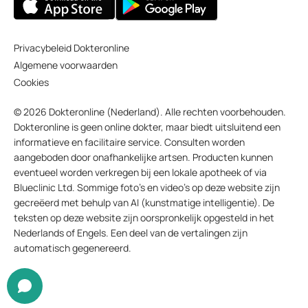
Privacybeleid Dokteronline
Algemene voorwaarden
Cookies
© 2026 Dokteronline (Nederland). Alle rechten voorbehouden.
Dokteronline is geen online dokter, maar biedt uitsluitend een
informatieve en facilitaire service. Consulten worden
aangeboden door onafhankelijke artsen. Producten kunnen
eventueel worden verkregen bij een lokale apotheek of via
Blueclinic Ltd. Sommige foto’s en video’s op deze website zijn
gecreëerd met behulp van AI (kunstmatige intelligentie). De
teksten op deze website zijn oorspronkelijk opgesteld in het
Nederlands of Engels. Een deel van de vertalingen zijn
automatisch gegenereerd.