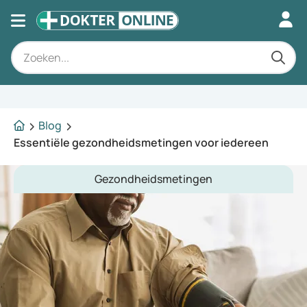
Deskundig advies
Blog
Essentiële gezondheidsmetingen voor iedereen
Gezondheidsmetingen