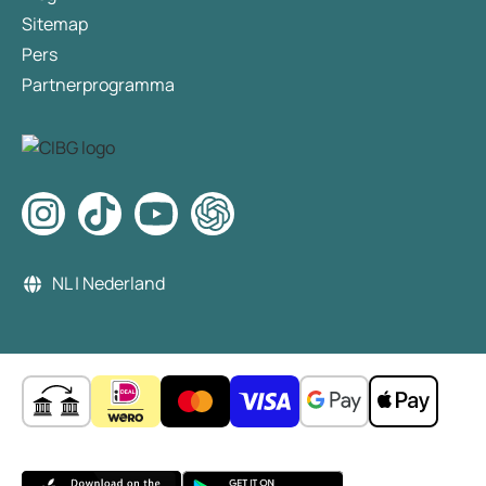
Sitemap
Pers
Partnerprogramma
NL | Nederland