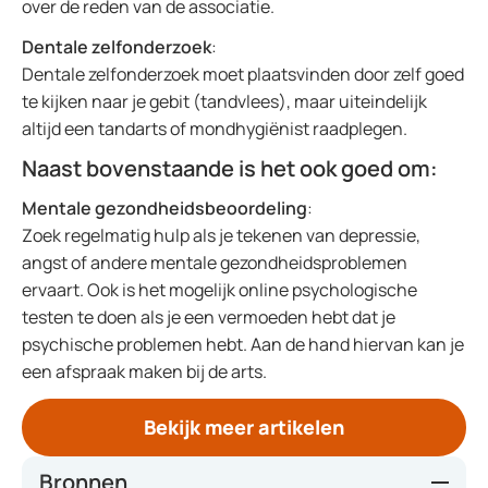
over de reden van de associatie.
Dentale zelfonderzoek
:
Dentale zelfonderzoek moet plaatsvinden door zelf goed
te kijken naar je gebit (tandvlees), maar uiteindelijk
altijd een tandarts of mondhygiënist raadplegen.
Naast bovenstaande is het ook goed om:
Mentale gezondheidsbeoordeling
:
Zoek regelmatig hulp als je tekenen van depressie,
angst of andere mentale gezondheidsproblemen
ervaart. Ook is het mogelijk online psychologische
testen te doen als je een vermoeden hebt dat je
psychische problemen hebt. Aan de hand hiervan kan je
een afspraak maken bij de arts.
Bekijk meer artikelen
Bronnen