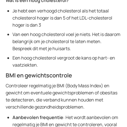
Wat is een hoog cholesterol?
Je hebt een verhoogd cholesterol als het totaal
cholesterol hoger is dan 5 of het LDL-cholesterol
hoger is dan 3
Van een hoog cholesterol voel je niets. Het is daarom
belangrijk om je cholesterol te laten meten.
Bespreek dit met je huisarts.
Een hoog cholesterol vergroot de kans op hart- en
vaatziekten.
BMI en gewichtscontrole
Controleer regelmatig je BMI (Body Mass Index) en
gewicht om eventuele gewichtsproblemen of obesitas
te detecteren, die verband kunnen houden met
verschillende gezondheidsproblemen.
Aanbevolen frequentie
: Het wordt aanbevolen om
regelmatig je BMI en gewicht te controleren, vooral