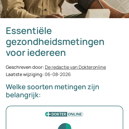
Essentiële
gezondheidsmetingen
voor iedereen
Geschreven door:
De redactie van Dokteronline
Laatste wijziging:
06-08-2026
Welke soorten metingen zijn
belangrijk: