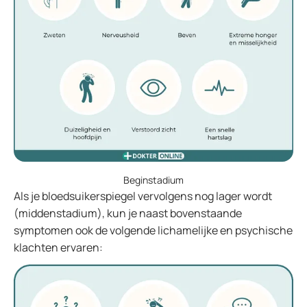
Beginstadium
Als je bloedsuikerspiegel vervolgens nog lager wordt
(middenstadium), kun je naast bovenstaande
symptomen ook de volgende lichamelijke en psychische
klachten ervaren: