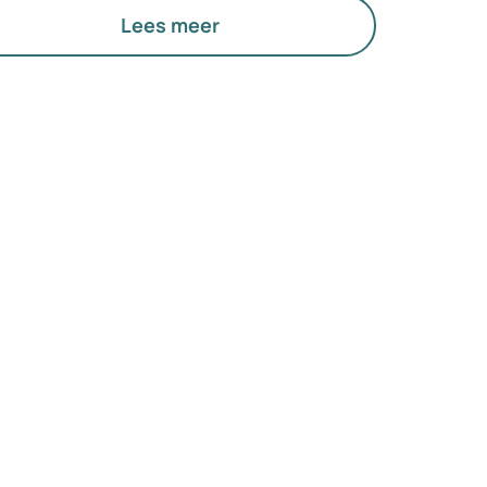
Lees meer