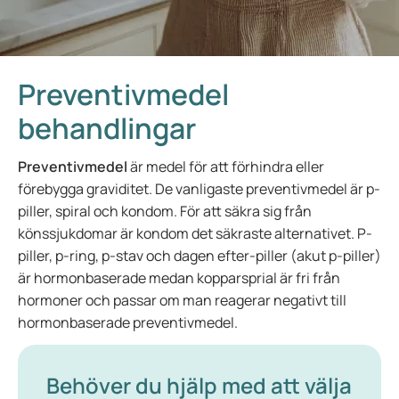
Preventivmedel
behandlingar
Preventivmedel
är medel för att förhindra eller
förebygga graviditet. De vanligaste preventivmedel är p-
piller, spiral och kondom. För att säkra sig från
könssjukdomar är kondom det säkraste alternativet. P-
piller, p-ring, p-stav och dagen efter-piller (akut p-piller)
är hormonbaserade medan kopparsprial är fri från
hormoner och passar om man reagerar negativt till
hormonbaserade preventivmedel.
Behöver du hjälp med att välja