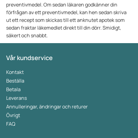
preventivmedel. Om sedan läkaren godkänner din
förfrågan av ett preventivmedel, kan hen sedan skriva
ut ett recept som skickas till ett anknutet apotek som
sedan fraktar läkemedlet direkt till din dörr. Smidigt,
säkert och snabbt.
Vår kundservice
Kontakt
Beställa
Betala
Leverans
Annulleringar, ändringar och returer
Övrigt
FAQ