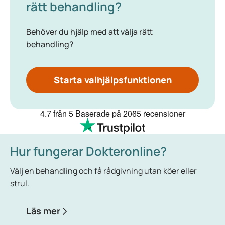
rätt behandling?
Behöver du hjälp med att välja rätt
behandling?
Starta valhjälpsfunktionen
4.7
från 5
Baserade på
2065 recensioner
Hur fungerar Dokteronline?
Välj en behandling och få rådgivning utan köer eller
strul.
Läs mer