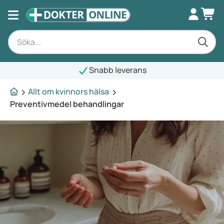
Snabb leverans
Allt om kvinnors hälsa
Preventivmedel behandlingar