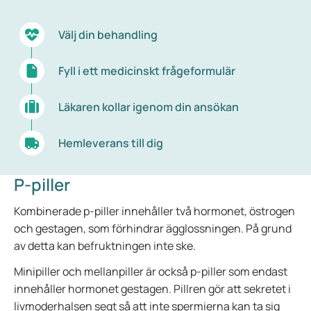
Välj din behandling
Fyll i ett medicinskt frågeformulär
Läkaren kollar igenom din ansökan
Hemleverans till dig
P-piller
Kombinerade p-piller innehåller två hormonet, östrogen
och gestagen, som förhindrar ägglossningen. På grund
av detta kan befruktningen inte ske.
Minipiller och mellanpiller är också p-piller som endast
innehåller hormonet gestagen. Pillren gör att sekretet i
livmoderhalsen segt så att inte spermierna kan ta sig