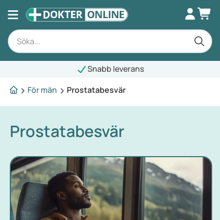
Snabb leverans
För män
Prostatabesvär
Prostatabesvär