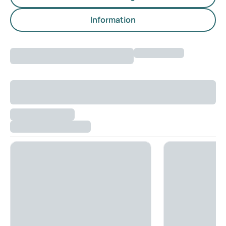
Information