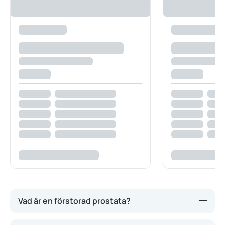
Vad är en förstorad prostata?