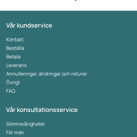
Vår kundservice
Kontakt
Beställa
Betala
Leverans
Annulleringar, ändringar och returer
Övrigt
FAQ
Vår konsultationsservice
Sömnsvårigheter
För män