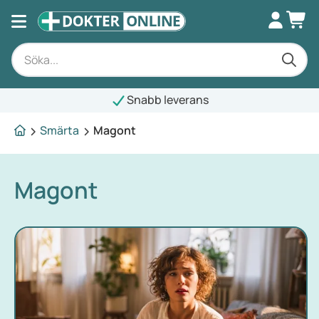
Snabb leverans
Smärta
Magont
Magont