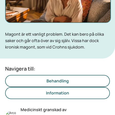
Magont är ett vanligt problem. Det kan bero på olika
saker och går ofta över av sig själv. Vissa har dock
kronisk magont, som vid Crohns sjukdom.
Navigera till:
Behandling
Information
Medicinskt granskad av