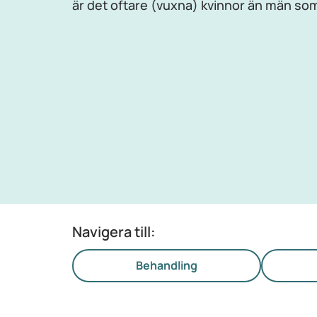
är det oftare (vuxna) kvinnor än män som
Navigera till:
Behandling