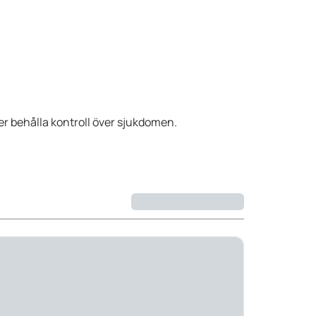
ler behålla kontroll över sjukdomen.