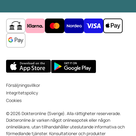
Försäljningsvillkor
Integritetspolicy
Cookies
© 2026 Dokteronline (Sverige). Alla rättigheter reserverade.
Dokteronline är varken något onlineapotek eller någon
onlineläkare, utan tillhandahåller uteslutande informativa och
förmedlande tjänster. Konsultationer och produkter