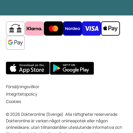
Försäljningsvillkor
Integritetspolicy
Cookies
© 2026 Dokteronline (Sverige). Alla rättigheter reserverade.
Dokteronline är varken något onlineapotek eller någon
onlineläkare, utan tillhandahåller uteslutande informativa och