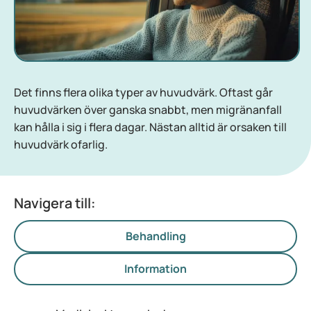
Det finns flera olika typer av huvudvärk. Oftast går
huvudvärken över ganska snabbt, men migränanfall
kan hålla i sig i flera dagar. Nästan alltid är orsaken till
huvudvärk ofarlig.
Navigera till:
Behandling
Information