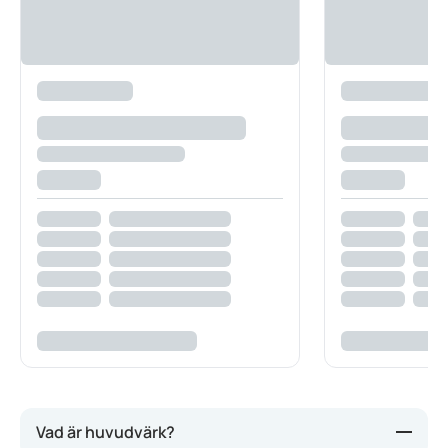
Vad är huvudvärk?