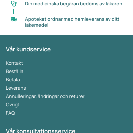
Din medicinska begäran bedöms av läkaren
Apoteket ordnar med hemleverans av ditt
läkemedel
Vår kundservice
Kontakt
Beställa
Betala
Leverans
Annulleringar, ändringar och returer
Övrigt
FAQ
Vår konsultationsservice