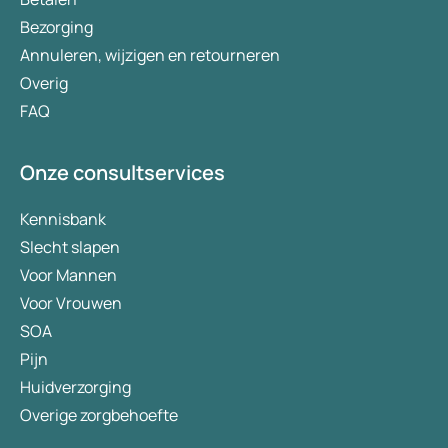
Bezorging
Annuleren, wijzigen en retourneren
Overig
FAQ
Onze consultservices
Kennisbank
Slecht slapen
Voor Mannen
Voor Vrouwen
SOA
Pijn
Huidverzorging
Overige zorgbehoefte