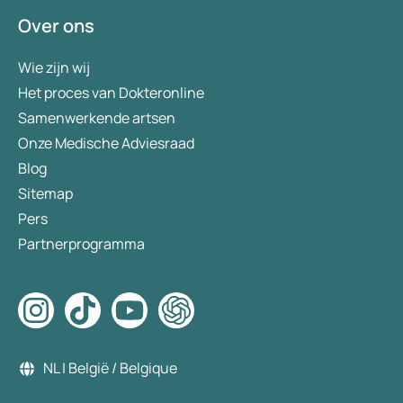
Over ons
Wie zijn wij
Het proces van Dokteronline
Samenwerkende artsen
Onze Medische Adviesraad
Blog
Sitemap
Pers
Partnerprogramma
NL | België / Belgique