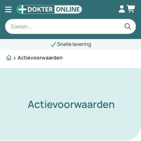
Snelle levering
Actievoorwaarden
Actievoorwaarden