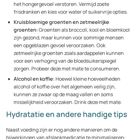
het hongergevoel verstoren. Vermijd zoete
frisdranken en kies voor water of suikervrije opties.
Kruisbloemige groenten en zetmeelrijke
groenten:
Groenten als broccoli, kool en bloemkool
zijn gezond, maar kunnen voor sommige mensen
een opgeblazen gevoel veroorzaken. Ook
zetmeelrijke groenten zoals aardappelen kunnen
voor een verhoging van de bloedsuikerspiegel
zorgen. Probeer deze met mate te consumeren.
Alcohol en koffie:
Hoewel kleine hoeveelheden
alcohol of koffie over het algemeen veilig zijn,
kunnen ze zwaar op de maag vallen en soms
misselijkheid veroorzaken. Drink deze met mate.
Hydratatie en andere handige tips
Naast voeding zijn er nog andere manieren om de
bijwerkingen van afslankmedicatie te minimaliseren: