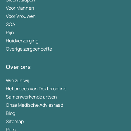
Voor Mannen
Voor Vrouwen
SOA
Pijn
Huidverzorging
Overige zorgbehoefte
Over ons
Wie zijn wij
Het proces van Dokteronline
Samenwerkende artsen
Onze Medische Adviesraad
Blog
Sitemap
Pers