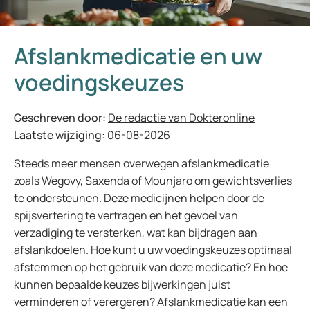
Afslankmedicatie en uw
voedingskeuzes
Geschreven door:
De redactie van Dokteronline
Laatste wijziging:
06-08-2026
Steeds meer mensen overwegen afslankmedicatie
zoals Wegovy, Saxenda of Mounjaro om gewichtsverlies
te ondersteunen. Deze medicijnen helpen door de
spijsvertering te vertragen en het gevoel van
verzadiging te versterken, wat kan bijdragen aan
afslankdoelen. Hoe kunt u uw voedingskeuzes optimaal
afstemmen op het gebruik van deze medicatie? En hoe
kunnen bepaalde keuzes bijwerkingen juist
verminderen of verergeren? Afslankmedicatie kan een