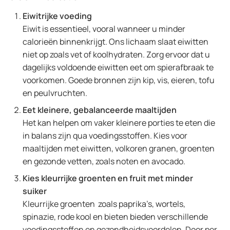
Eiwitrijke voeding
Eiwit is essentieel, vooral wanneer u minder
calorieën binnenkrijgt. Ons lichaam slaat eiwitten
niet op zoals vet of koolhydraten. Zorg ervoor dat u
dagelijks voldoende eiwitten eet om spierafbraak te
voorkomen. Goede bronnen zijn kip, vis, eieren, tofu
en peulvruchten.
Eet kleinere, gebalanceerde maaltijden
Het kan helpen om vaker kleinere porties te eten die
in balans zijn qua voedingsstoffen. Kies voor
maaltijden met eiwitten, volkoren granen, groenten
en gezonde vetten, zoals noten en avocado.
Kies kleurrijke groenten en fruit met minder
suiker
Kleurrijke groenten zoals paprika’s, wortels,
spinazie, rode kool en bieten bieden verschillende
voedingsstoffen en gezondheidsvoordelen. Door per