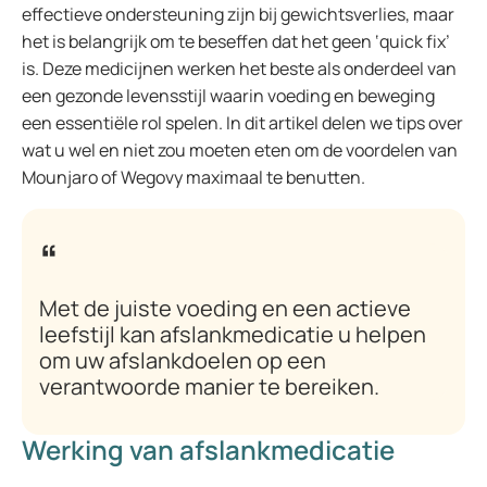
effectieve ondersteuning zijn bij gewichtsverlies, maar
het is belangrijk om te beseffen dat het geen ‘quick fix’
is. Deze medicijnen werken het beste als onderdeel van
een gezonde levensstijl waarin voeding en beweging
een essentiële rol spelen. In dit artikel delen we tips over
wat u wel en niet zou moeten eten om de voordelen van
Mounjaro of Wegovy maximaal te benutten.
Met de juiste voeding en een actieve
leefstijl kan afslankmedicatie u helpen
om uw afslankdoelen op een
verantwoorde manier te bereiken.
Werking van afslankmedicatie