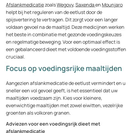
Afslankmedicatie
zoals
Wegovy
,
Saxenda
en
Mounjaro
helpt bij het reguleren van de eetlust door de
spijsvertering te vertragen. Dit zorgt voor een langer
voldaan gevoel na de maaltijd. Deze medicijnen werken
het beste in combinatie met gezonde voedingskeuzes
en regelmatige beweging. Voor een optimaal effect is
een gebalanceerd dieet met voldoende voedingsstoffen
cruciaal.
Focus op voedingsrijke maaltijden
Aangezien afslankmedicatie de eetlust vermindert en u
sneller een vol gevoel geeft, is het essentieel dat uw
maaltijden voedzaam zijn. Kies voor kleinere,
evenwichtige maaltijden met zowel eiwitten, vezelrijke
groenten als volkoren granen.
Adviezen voor een voedingsrijk dieet met
afslankmedicatie