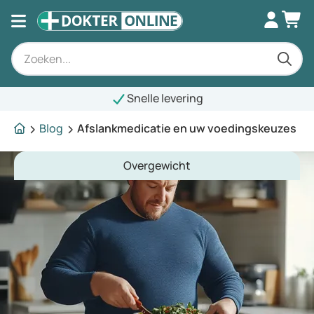
Snelle levering
Blog
Afslankmedicatie en uw voedingskeuzes
Overgewicht