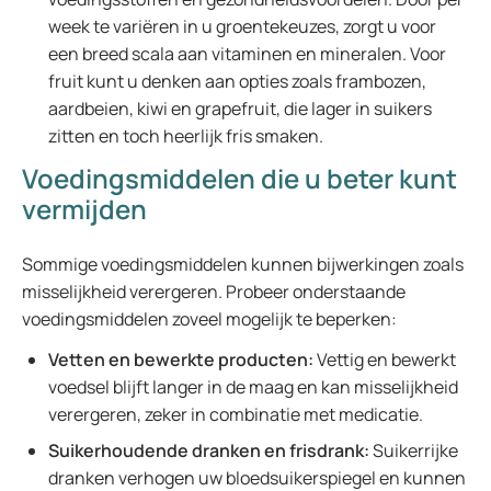
week te variëren in u groentekeuzes, zorgt u voor
een breed scala aan vitaminen en mineralen. Voor
fruit kunt u denken aan opties zoals frambozen,
aardbeien, kiwi en grapefruit, die lager in suikers
zitten en toch heerlijk fris smaken.
Voedingsmiddelen die u beter kunt
vermijden
Sommige voedingsmiddelen kunnen bijwerkingen zoals
misselijkheid verergeren. Probeer onderstaande
voedingsmiddelen zoveel mogelijk te beperken:
Vetten en bewerkte producten:
Vettig en bewerkt
voedsel blijft langer in de maag en kan misselijkheid
verergeren, zeker in combinatie met medicatie.
Suikerhoudende dranken en frisdrank:
Suikerrijke
dranken verhogen uw bloedsuikerspiegel en kunnen