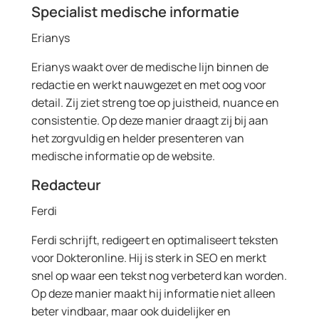
Specialist medische informatie
Erianys
Erianys waakt over de medische lijn binnen de
redactie en werkt nauwgezet en met oog voor
detail. Zij ziet streng toe op juistheid, nuance en
consistentie. Op deze manier draagt zij bij aan
het zorgvuldig en helder presenteren van
medische informatie op de website.
Redacteur
Ferdi
Ferdi schrijft, redigeert en optimaliseert teksten
voor Dokteronline. Hij is sterk in SEO en merkt
snel op waar een tekst nog verbeterd kan worden.
Op deze manier maakt hij informatie niet alleen
beter vindbaar, maar ook duidelijker en