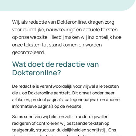
Wij, als redactie van Dokteronline, dragen zorg
voor duidelijke, nauwkeurige en actuele teksten
op onze website. Hierbij maken wij inzichtelijk hoe
onze teksten tot stand komen en worden
gecontroleerd.
Wat doet de redactie van
Dokteronline?
De redactie is verantwoordelijk voor vrijwel alle teksten
die u op Dokteronline aantreft. Dit omvat onder meer
artikelen, productpagina’s, categoriepagina’s en andere
informatieve pagina’s op de website.
Soms schrijven wij teksten zelf. In andere gevallen
redigeren of controleren wij bestaande teksten op
taalgebruik, structuur, duidelijkheid en schrijfstijl. Ons