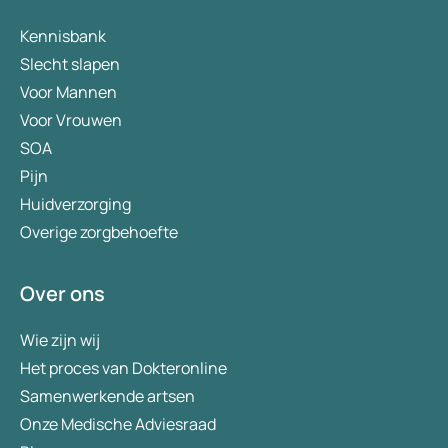
Kennisbank
Slecht slapen
Voor Mannen
Voor Vrouwen
SOA
Pijn
Huidverzorging
Overige zorgbehoefte
Over ons
Wie zijn wij
Het proces van Dokteronline
Samenwerkende artsen
Onze Medische Adviesraad