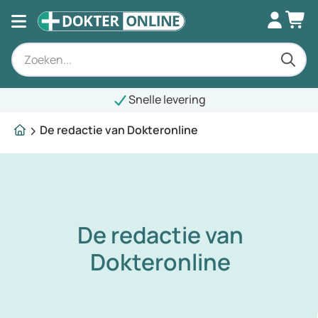
Snelle levering
De redactie van Dokteronline
De redactie van
Dokteronline