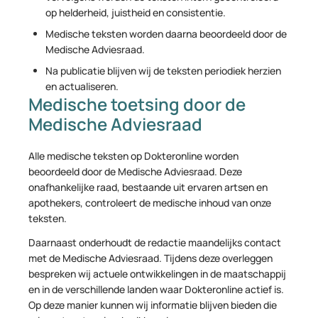
op helderheid, juistheid en consistentie.
Medische teksten worden daarna beoordeeld door de
Medische Adviesraad.
Na publicatie blijven wij de teksten periodiek herzien
en actualiseren.
Medische toetsing door de
Medische Adviesraad
Alle medische teksten op Dokteronline worden
beoordeeld door de Medische Adviesraad. Deze
onafhankelijke raad, bestaande uit ervaren artsen en
apothekers, controleert de medische inhoud van onze
teksten.
Daarnaast onderhoudt de redactie maandelijks contact
met de Medische Adviesraad. Tijdens deze overleggen
bespreken wij actuele ontwikkelingen in de maatschappij
en in de verschillende landen waar Dokteronline actief is.
Op deze manier kunnen wij informatie blijven bieden die