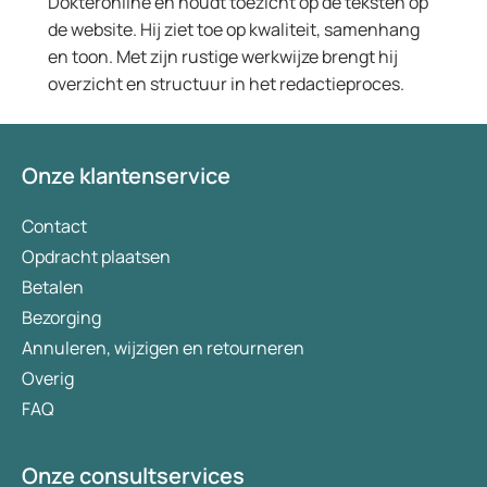
Dokteronline en houdt toezicht op de teksten op
de website. Hij ziet toe op kwaliteit, samenhang
en toon. Met zijn rustige werkwijze brengt hij
overzicht en structuur in het redactieproces.
Onze klantenservice
Contact
Opdracht plaatsen
Betalen
Bezorging
Annuleren, wijzigen en retourneren
Overig
FAQ
Onze consultservices