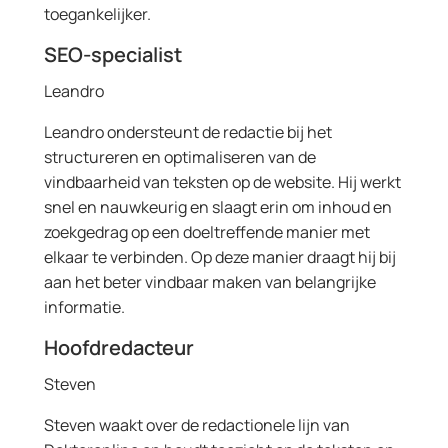
toegankelijker.
SEO-specialist
Leandro
Leandro ondersteunt de redactie bij het
structureren en optimaliseren van de
vindbaarheid van teksten op de website. Hij werkt
snel en nauwkeurig en slaagt erin om inhoud en
zoekgedrag op een doeltreffende manier met
elkaar te verbinden. Op deze manier draagt hij bij
aan het beter vindbaar maken van belangrijke
informatie.
Hoofdredacteur
Steven
Steven waakt over de redactionele lijn van