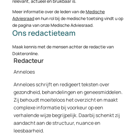
relevant, actueel en bruikbaar is.
Meer informatie over de leden van de
Medische
Adviesraad
en hun rol bij de medische toetsing vindt u op
de pagina van onze Medische Adviesraad.
Ons redactieteam
Maak kennis met de mensen achter de redactie van
Dokteronline.
Redacteur
Anneloes
Anneloes schrijft en redigeert teksten over
gezondheid, behandelingen en geneesmiddelen.
Zij behoudt moeiteloos het overzicht en maakt
complexe informatie bij voorkeur op een
verhalende wijze begrijpelijk. Daarbij schenkt zij
aandacht aan de structuur, nuance en
leesbaarheid.