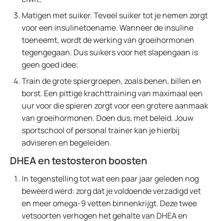
Matigen met suiker. Teveel suiker tot je nemen zorgt
voor een insulinetoename. Wanneer de insuline
toeneemt, wordt de werking van groeihormonen
tegengegaan. Dus suikers voor het slapengaan is
geen goed idee;
Train de grote spiergroepen, zoals benen, billen en
borst. Een pittige krachttraining van maximaal een
uur voor die spieren zorgt voor een grotere aanmaak
van groeihormonen. Doen dus, met beleid. Jouw
sportschool of personal trainer kan je hierbij
adviseren en begeleiden.
DHEA en testosteron boosten
In tegenstelling tot wat een paar jaar geleden nog
beweerd werd: zorg dat je voldoende verzadigd vet
en meer omega-9 vetten binnenkrijgt. Deze twee
vetsoorten verhogen het gehalte van DHEA en