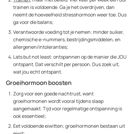
trainen is voldoende. Ga je het overdrijven, dan
neemt de hoeveelheid stresshormoon weer toe. Dus
ga voor die balans;
Verantwoorde voeding tot je nemen: minder suiker,
chemische e-nummers, bestrijdingsmiddelen, en
allergenen/intoleranties;
Lats but not least: ontspannen op de manier die JOU
ontspant. Dat verschilt per persoon. Dus zoek uit,
wat jou echt ontspant.
Groeihormoon boosten
Zorg voor een goede nachtrust, want
groeihormonen wordt vooral tijdens slaap
aangemaakt. Tijd voor regelmatige ontspanning is
ook essentieel;
Eet voldoende eiwitten; groeihormonen bestaan uit
eiwit;