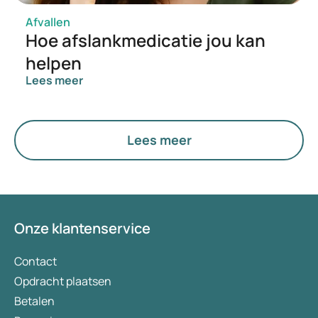
Afvallen
Hoe afslankmedicatie jou kan
helpen
Lees meer
Lees meer
Onze klantenservice
Contact
Opdracht plaatsen
Betalen