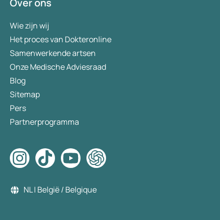
Over ons
Wie zijn wij
Het proces van Dokteronline
Samenwerkende artsen
Onze Medische Adviesraad
Blog
Sitemap
Pers
Partnerprogramma
NL | België / Belgique