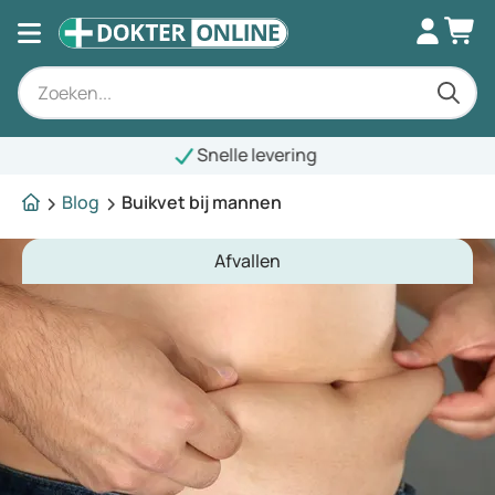
Snelle levering
Blog
Buikvet bij mannen
Afvallen