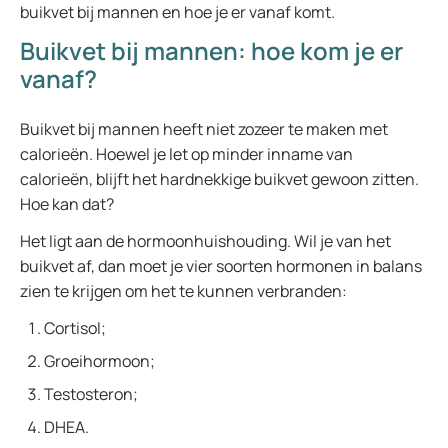
buikvet bij mannen en hoe je er vanaf komt.
Buikvet bij mannen: hoe kom je er
vanaf?
Buikvet bij mannen heeft niet zozeer te maken met
calorieën. Hoewel je let op minder inname van
calorieën, blijft het hardnekkige buikvet gewoon zitten.
Hoe kan dat?
Het ligt aan de hormoonhuishouding. Wil je van het
buikvet af, dan moet je vier soorten hormonen in balans
zien te krijgen om het te kunnen verbranden:
Cortisol;
Groeihormoon;
Testosteron;
DHEA.