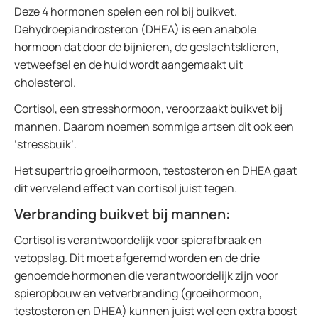
Deze 4 hormonen spelen een rol bij buikvet.
Dehydroepiandrosteron (DHEA) is een anabole
hormoon dat door de bijnieren, de geslachtsklieren,
vetweefsel en de huid wordt aangemaakt uit
cholesterol.
Cortisol, een stresshormoon, veroorzaakt buikvet bij
mannen. Daarom noemen sommige artsen dit ook een
‘stressbuik’.
Het supertrio groeihormoon, testosteron en DHEA gaat
dit vervelend effect van cortisol juist tegen.
Verbranding buikvet bij mannen:
Cortisol is verantwoordelijk voor spierafbraak en
vetopslag. Dit moet afgeremd worden en de drie
genoemde hormonen die verantwoordelijk zijn voor
spieropbouw en vetverbranding (groeihormoon,
testosteron en DHEA) kunnen juist wel een extra boost