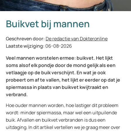
Buikvet bij mannen
Geschreven door:
De redactie van Dokteronline
Laatste wijziging:
06-08-2026
Veel mannen worstelen ermee: buikvet. Het lijkt
soms alsof elk pondje door de mond gelijk als een
vetlaagje op de buik verschijnt. En wat je ook
probeert om af te vallen, het lijkt er eerder op dat je
spiermassa in plaats van buikvet kwijtraakt en
verbrand.
Hoe ouder mannen worden, hoe lastiger dit probleem
wordt: minder spiermassa, maar wel een uitpuilende
buik. Afvallen en buikvet verbranden is dus een
uitdaging. In dit artikel vertellen we je graag meer over