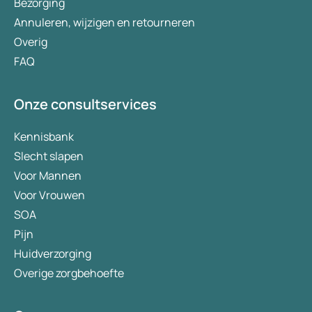
Bezorging
Annuleren, wijzigen en retourneren
Overig
FAQ
Onze consultservices
Kennisbank
Slecht slapen
Voor Mannen
Voor Vrouwen
SOA
Pijn
Huidverzorging
Overige zorgbehoefte