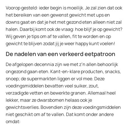
Voorop gesteld: ieder begin is moeilijk. Je zal zien dat ook
het bereiken van een gewenst gewicht met ups en
downs gaat en dat je het met gezond eten alleen niet zal
halen. Daarbij komt ook de vraag: hoe blijf je op gewicht?
Wij geven je tips om af te vallen, fit te worden en op
gewicht te blijven zodat jij je weer happy kunt voelen!
De nadelen van een verkeerd eetpatroon
De afgelopen decennia zijn we met z’n allen behoorlijk
ongezond gaan eten. Kant-en-klare producten, snacks,
snoep; de supermarkten liggen er vol mee. Deze
voedingsmiddelen bevatten veel suiker, zout,
verzadigde vetten en bewerkte granen. Allemaal heel
lekker, maar ze dwarsbomen helaas ook je
gewichtsverlies. Bovendien zijn deze voedingsmiddelen
niet geschikt om af te vallen. Dat komt onder andere
omdat: