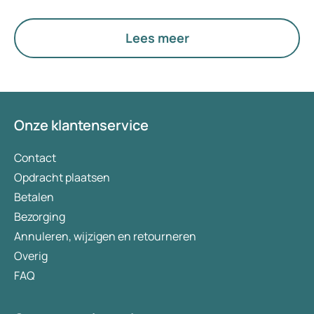
Lees meer
Onze klantenservice
Contact
Opdracht plaatsen
Betalen
Bezorging
Annuleren, wijzigen en retourneren
Overig
FAQ