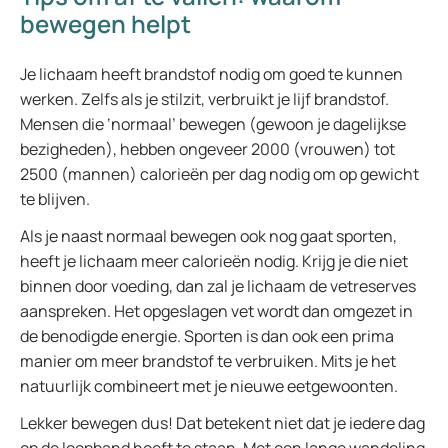
bewegen helpt
Je lichaam heeft brandstof nodig om goed te kunnen
werken. Zelfs als je stilzit, verbruikt je lijf brandstof.
Mensen die ‘normaal’ bewegen (gewoon je dagelijkse
bezigheden), hebben ongeveer 2000 (vrouwen) tot
2500 (mannen) calorieën per dag nodig om op gewicht
te blijven.
Als je naast normaal bewegen ook nog gaat sporten,
heeft je lichaam meer calorieën nodig. Krijg je die niet
binnen door voeding, dan zal je lichaam de vetreserves
aanspreken. Het opgeslagen vet wordt dan omgezet in
de benodigde energie. Sporten is dan ook een prima
manier om meer brandstof te verbruiken. Mits je het
natuurlijk combineert met je nieuwe eetgewoonten.
Lekker bewegen dus! Dat betekent niet dat je iedere dag