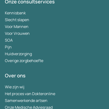
Onze consultservices
Kennisbank
Slecht slapen
Voor Mannen
Voor Vrouwen
SOA
Pijn
Huidverzorging
Overige zorgbehoefte
Over ons
Wie zijn wij
Het proces van Dokteronline
Samenwerkende artsen
Onze Medische Adviesraad