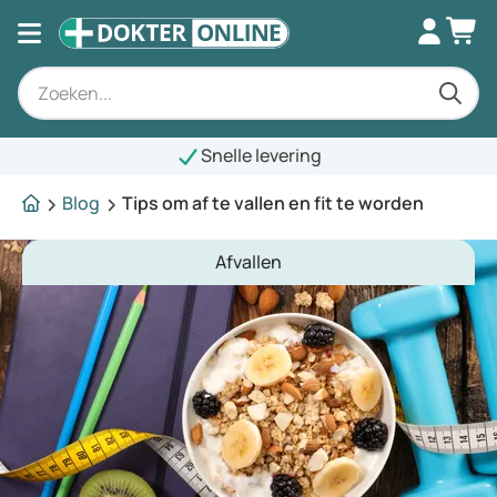
Snelle levering
Blog
Tips om af te vallen en fit te worden
Afvallen