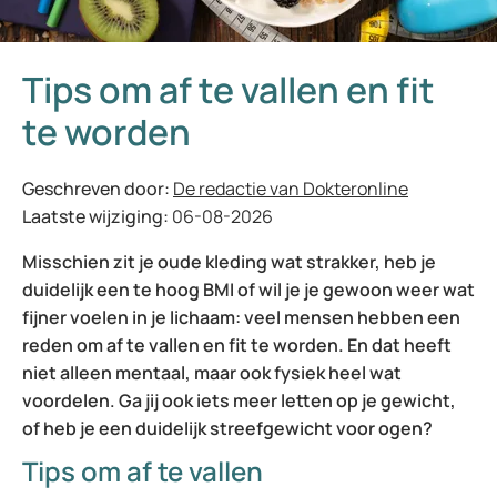
Tips om af te vallen en fit
te worden
Geschreven door:
De redactie van Dokteronline
Laatste wijziging:
06-08-2026
Misschien zit je oude kleding wat strakker, heb je
duidelijk een te hoog BMI of wil je je gewoon weer wat
fijner voelen in je lichaam: veel mensen hebben een
reden om af te vallen en fit te worden. En dat heeft
niet alleen mentaal, maar ook fysiek heel wat
voordelen. Ga jij ook iets meer letten op je gewicht,
of heb je een duidelijk streefgewicht voor ogen?
Tips om af te vallen