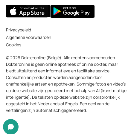
Privacybeleid
Algemene voorwaarden
Cookies
© 2026 Dokteronline (België). Alle rechten voorbehouden.
Dokteronline is geen online apotheek of online dokter, maar
biedt uitsluitend een informatieve en facilitaire service.
Consulten en producten worden aangeboden door
onafhankelijke artsen en apotheken. Sommige foto’s en video’s
op deze website zijn gecreëerd met behulp van AI (kunstmatige
intelligentie). De teksten op deze website zijn oorspronkelijk
opgesteld in het Nederlands of Engels. Een deel van de
vertalingen zijn automatisch gegenereerd.