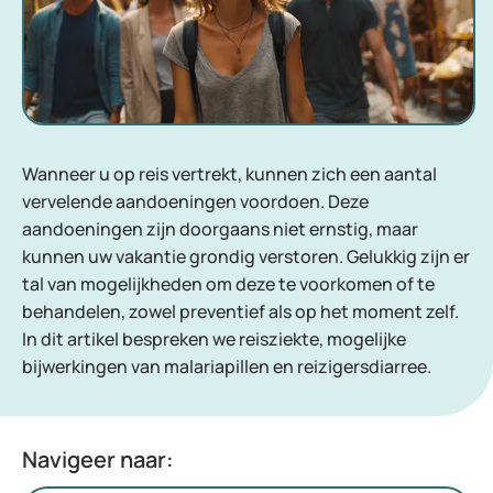
Wanneer u op reis vertrekt, kunnen zich een aantal
vervelende aandoeningen voordoen. Deze
aandoeningen zijn doorgaans niet ernstig, maar
kunnen uw vakantie grondig verstoren. Gelukkig zijn er
tal van mogelijkheden om deze te voorkomen of te
behandelen, zowel preventief als op het moment zelf.
In dit artikel bespreken we reisziekte, mogelijke
bijwerkingen van malariapillen en reizigersdiarree.
Navigeer naar: