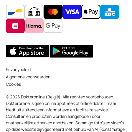
Privacybeleid
Algemene voorwaarden
Cookies
© 2026 Dokteronline (België). Alle rechten voorbehouden.
Dokteronline is geen online apotheek of online dokter, maar
biedt uitsluitend een informatieve en facilitaire service.
Consulten en producten worden aangeboden door
onafhankelijke artsen en apotheken. Sommige foto’s en video’s
op deze website zijn gecreëerd met behulp van AI (kunstmatige