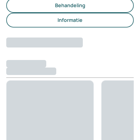
Behandeling
Informatie