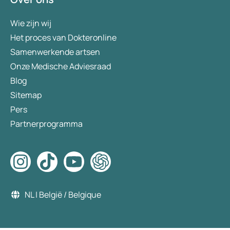
Wie zijn wij
Het proces van Dokteronline
Samenwerkende artsen
Onze Medische Adviesraad
Blog
Sitemap
Pers
Partnerprogramma
NL | België / Belgique