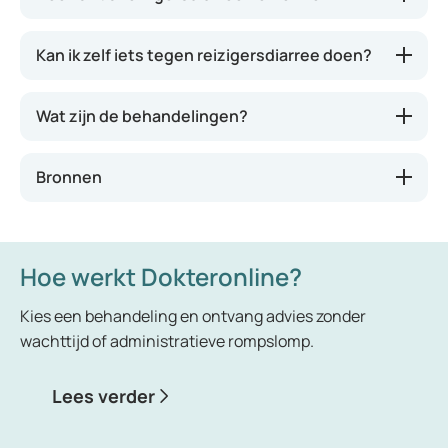
Kan ik zelf iets tegen reizigersdiarree doen?
Wat zijn de behandelingen?
Bronnen
Hoe werkt Dokteronline?
Kies een behandeling en ontvang advies zonder
wachttijd of administratieve rompslomp.
Lees verder