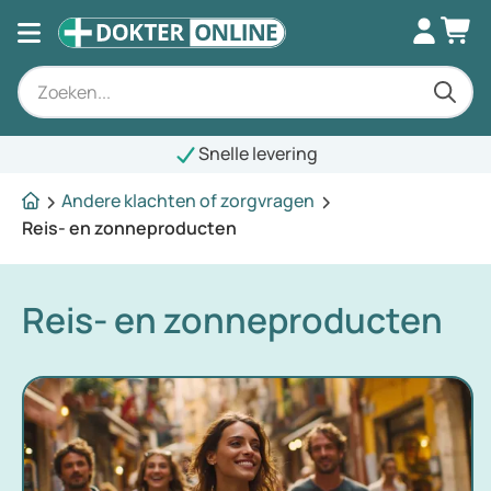
Snelle levering
Andere klachten of zorgvragen
Reis- en zonneproducten
Reis- en zonneproducten