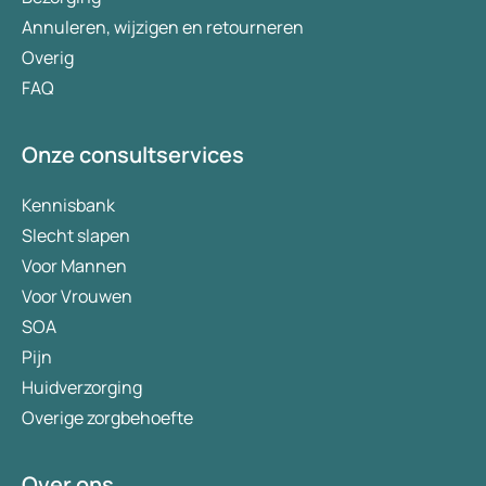
Annuleren, wijzigen en retourneren
Overig
FAQ
Onze consultservices
Kennisbank
Slecht slapen
Voor Mannen
Voor Vrouwen
SOA
Pijn
Huidverzorging
Overige zorgbehoefte
Over ons