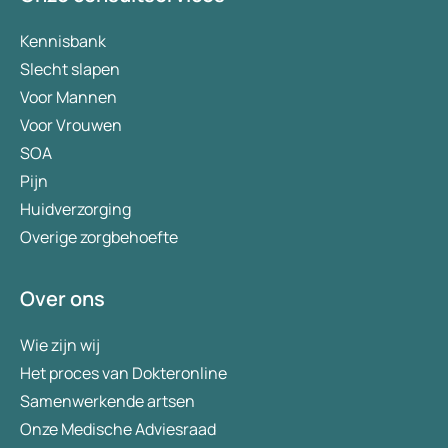
Kennisbank
Slecht slapen
Voor Mannen
Voor Vrouwen
SOA
Pijn
Huidverzorging
Overige zorgbehoefte
Over ons
Wie zijn wij
Het proces van Dokteronline
Samenwerkende artsen
Onze Medische Adviesraad