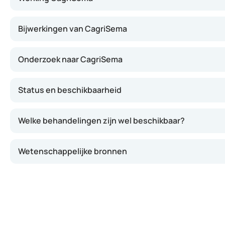
Bijwerkingen van CagriSema
Onderzoek naar CagriSema
Status en beschikbaarheid
Welke behandelingen zijn wel beschikbaar?
Wetenschappelijke bronnen