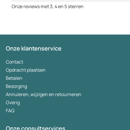
Onze reviews met 3, 4 en 5 sterren
Onze klantenservice
Contact
Opdracht plaatsen
Betalen
Bezorging
Annuleren, wijzigen en retourneren
Overig
FAQ
Onze consultservices