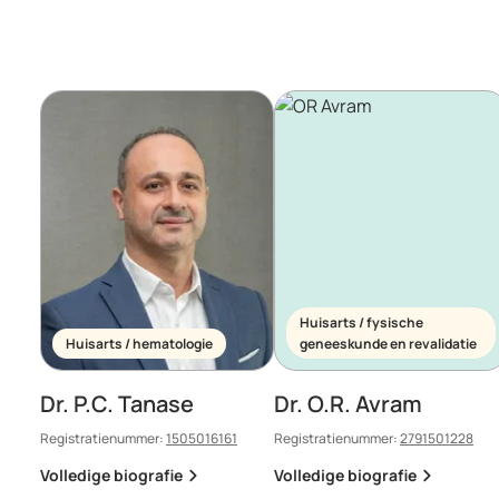
Huisarts / fysische
Huisarts / hematologie
geneeskunde en revalidatie
Dr. P.C. Tanase
Dr. O.R. Avram
Registratienummer:
1505016161
Registratienummer:
2791501228
Volledige biografie
Volledige biografie