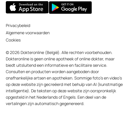
Privacybeleid
Algemene voorwaarden
Cookies
© 2026 Dokteronline (België). Alle rechten voorbehouden.
Dokteronline is geen online apotheek of online dokter, maar
biedt uitsluitend een informatieve en facilitaire service.
Consulten en producten worden aangeboden door
onafhankelijke artsen en apotheken. Sommige foto’s en video’s
op deze website zijn gecreëerd met behulp van AI (kunstmatige
intelligentie). De teksten op deze website zijn oorspronkelijk
opgesteld in het Nederlands of Engels. Een deel van de
vertalingen zijn automatisch gegenereerd.