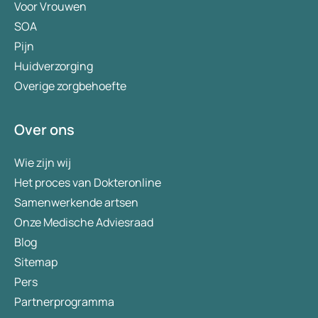
Voor Vrouwen
SOA
Pijn
Huidverzorging
Overige zorgbehoefte
Over ons
Wie zijn wij
Het proces van Dokteronline
Samenwerkende artsen
Onze Medische Adviesraad
Blog
Sitemap
Pers
Partnerprogramma