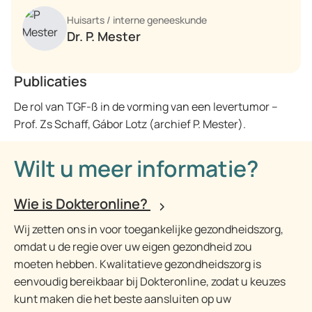
Huisarts / interne geneeskunde
Dr. P. Mester
Publicaties
De rol van TGF-ß in de vorming van een levertumor –
Prof. Zs Schaff, Gábor Lotz (archief P. Mester).
Wilt u meer informatie?
Wie is Dokteronline?
Wij zetten ons in voor toegankelijke gezondheidszorg,
omdat u de regie over uw eigen gezondheid zou
moeten hebben. Kwalitatieve gezondheidszorg is
eenvoudig bereikbaar bij Dokteronline, zodat u keuzes
kunt maken die het beste aansluiten op uw