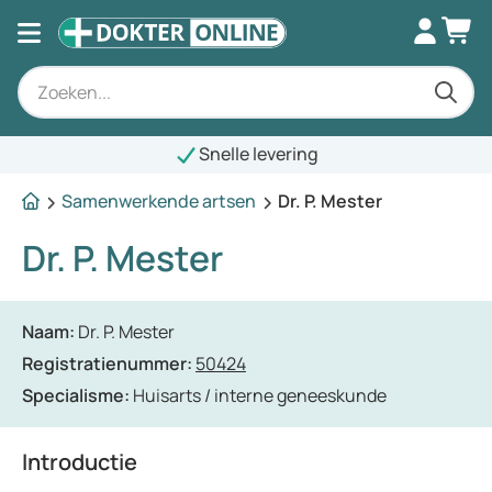
Snelle levering
Samenwerkende artsen
Dr. P. Mester
Dr. P. Mester
Naam:
Dr. P. Mester
Registratienummer:
50424
Specialisme:
Huisarts / interne geneeskunde
Introductie