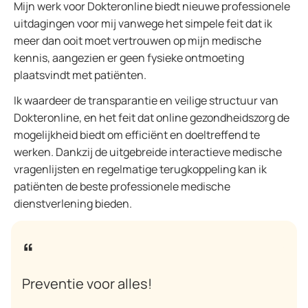
Mijn werk voor Dokteronline biedt nieuwe professionele
uitdagingen voor mij vanwege het simpele feit dat ik
meer dan ooit moet vertrouwen op mijn medische
kennis, aangezien er geen fysieke ontmoeting
plaatsvindt met patiënten.
Ik waardeer de transparantie en veilige structuur van
Dokteronline, en het feit dat online gezondheidszorg de
mogelijkheid biedt om efficiënt en doeltreffend te
werken. Dankzij de uitgebreide interactieve medische
vragenlijsten en regelmatige terugkoppeling kan ik
patiënten de beste professionele medische
dienstverlening bieden.
Preventie voor alles!