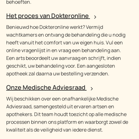
behoeften.
Het proces van Dokteronline
Benieuwd hoe Dokteronline werkt? Vermijd
wachtkamers en ontvang de behandeling die u nodig
heeft vanuit het comfort van uw eigen huis. Vul een
online vragenlijst in en vraag een behandeling aan.
Een arts beoordeelt uw aanvraag en schrijft, indien
geschikt, uw behandeling voor. Een aangesloten
apotheek zal daarna uw bestelling verzenden.
Onze Medische Adviesraad
Wij beschikken over een onafhankelijke Medische
Adviesraad, samengesteld uit ervaren artsen en
apothekers. Dit team houdt toezicht op alle medische
processen binnen ons platform en waarborgt zowel de
kwaliteit als de veiligheid van iedere dienst.