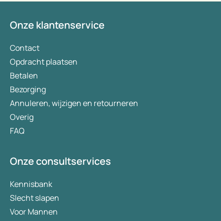
Onze klantenservice
Contact
Opdracht plaatsen
Betalen
Bezorging
Annuleren, wijzigen en retourneren
Overig
FAQ
Onze consultservices
Kennisbank
Slecht slapen
Voor Mannen