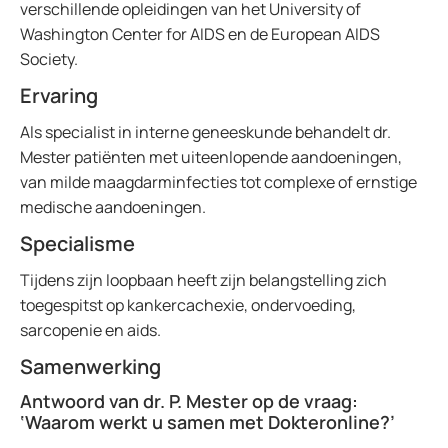
verschillende opleidingen van het University of
Washington Center for AIDS en de European AIDS
Society.
Ervaring
Als specialist in interne geneeskunde behandelt dr.
Mester patiënten met uiteenlopende aandoeningen,
van milde maagdarminfecties tot complexe of ernstige
medische aandoeningen.
Specialisme
Tijdens zijn loopbaan heeft zijn belangstelling zich
toegespitst op kankercachexie, ondervoeding,
sarcopenie en aids.
Samenwerking
Antwoord van dr. P. Mester op de vraag:
‘Waarom werkt u samen met Dokteronline?’