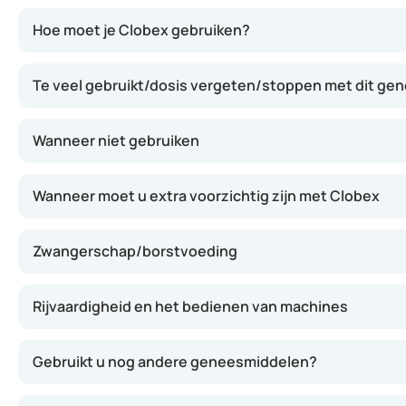
Dit geneesmiddel werkt door ontstekingen en overmatige 
Hoe moet je Clobex gebruiken?
Te veel gebruikt/dosis vergeten/stoppen met dit ge
Wanneer niet gebruiken
Wanneer moet u extra voorzichtig zijn met Clobex
Zwangerschap/borstvoeding
Rijvaardigheid en het bedienen van machines
Gebruikt u nog andere geneesmiddelen?