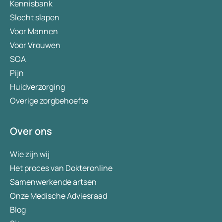
Kennisbank
Slecht slapen
Voor Mannen
Voor Vrouwen
SOA
Pijn
Huidverzorging
Overige zorgbehoefte
Over ons
Wie zijn wij
Het proces van Dokteronline
Samenwerkende artsen
Onze Medische Adviesraad
Blog