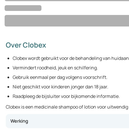
Over Clobex
Clobex wordt gebruikt voor de behandeling van huidaan
Vermindert roodheid, jeuk en schilfering.
Gebruik eenmaal per dag volgens voorschrift.
Niet geschikt voor kinderen jonger dan 18 jaar.
Raadpleeg de bijsluiter voor bijkomende informatie.
Clobex is een medicinale shampoo of lotion voor uitwendig
Werking