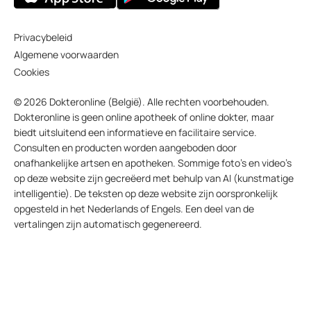
Privacybeleid
Algemene voorwaarden
Cookies
© 2026 Dokteronline (België). Alle rechten voorbehouden.
Dokteronline is geen online apotheek of online dokter, maar
biedt uitsluitend een informatieve en facilitaire service.
Consulten en producten worden aangeboden door
onafhankelijke artsen en apotheken. Sommige foto’s en video’s
op deze website zijn gecreëerd met behulp van AI (kunstmatige
intelligentie). De teksten op deze website zijn oorspronkelijk
opgesteld in het Nederlands of Engels. Een deel van de
vertalingen zijn automatisch gegenereerd.