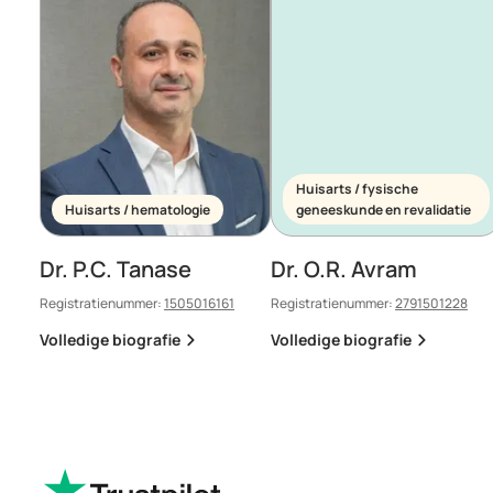
Huisarts / fysische
Huisarts / hematologie
geneeskunde en revalidatie
Dr. P.C. Tanase
Dr. O.R. Avram
Registratienummer:
1505016161
Registratienummer:
2791501228
Volledige biografie
Volledige biografie