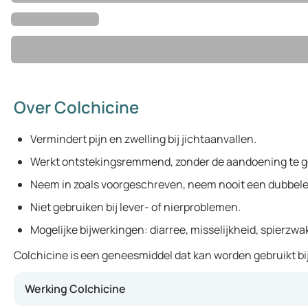
Over Colchicine
Vermindert pijn en zwelling bij jichtaanvallen.
Werkt ontstekingsremmend, zonder de aandoening te 
Neem in zoals voorgeschreven, neem nooit een dubbele
Niet gebruiken bij lever- of nierproblemen.
Mogelijke bijwerkingen: diarree, misselijkheid, spierzwa
Colchicine is een geneesmiddel dat kan worden gebruikt bi
Werking Colchicine