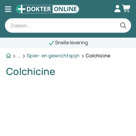
Snelle levering
...
Spier- en gewrichtspijn
Colchicine
Colchicine