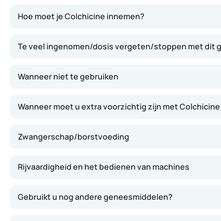
Colchicine werkt door de ontstekingsreactie in het lich
Hoe moet je Colchicine innemen?
Te veel ingenomen/dosis vergeten/stoppen met dit
Wanneer niet te gebruiken
Wanneer moet u extra voorzichtig zijn met Colchicine
Zwangerschap/borstvoeding
Rijvaardigheid en het bedienen van machines
Gebruikt u nog andere geneesmiddelen?