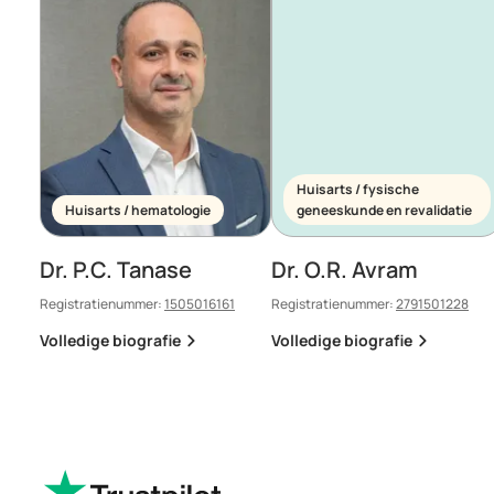
Huisarts / fysische
Huisarts / hematologie
geneeskunde en revalidatie
Dr. P.C. Tanase
Dr. O.R. Avram
Registratienummer:
1505016161
Registratienummer:
2791501228
Volledige biografie
Volledige biografie