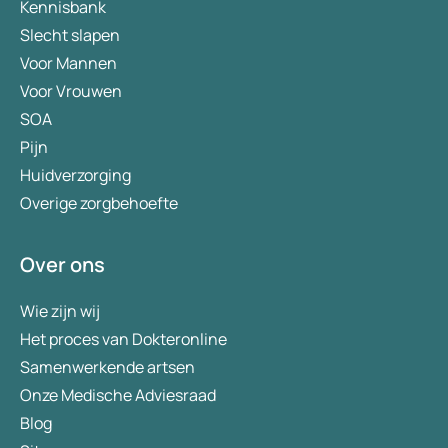
Kennisbank
Slecht slapen
Voor Mannen
Voor Vrouwen
SOA
Pijn
Huidverzorging
Overige zorgbehoefte
Over ons
Wie zijn wij
Het proces van Dokteronline
Samenwerkende artsen
Onze Medische Adviesraad
Blog