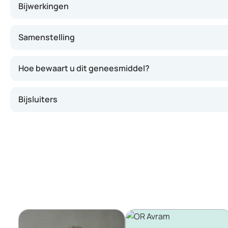
Bijwerkingen
Samenstelling
Hoe bewaart u dit geneesmiddel?
Bijsluiters