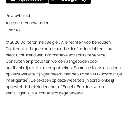
Privacybeleid
Algemene voorwaarden
Cookies
© 2026 Dokteronline (België). Alle rechten voorbehouden.
Dokteronline is geen online apotheek of online dokter, maar
biedt uitsluitend een informatieve en facilitaire service.
Consulten en producten worden aangeboden door
onafhankelijke artsen en apotheken. Sommige foto’s en video’s
op deze website zijn gecreëerd met behulp van AI (kunstmatige
intelligentie). De teksten op deze website zijn oorspronkelijk
opgesteld in het Nederlands of Engels. Een deel van de
vertalingen zijn automatisch gegenereerd.