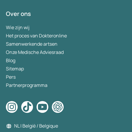
Over ons
Wie zijn wij
Het proces van Dokteronline
Samenwerkende artsen
Onze Medische Adviesraad
Blog
Sitemap
Pers
Partnerprogramma
NL | België / Belgique