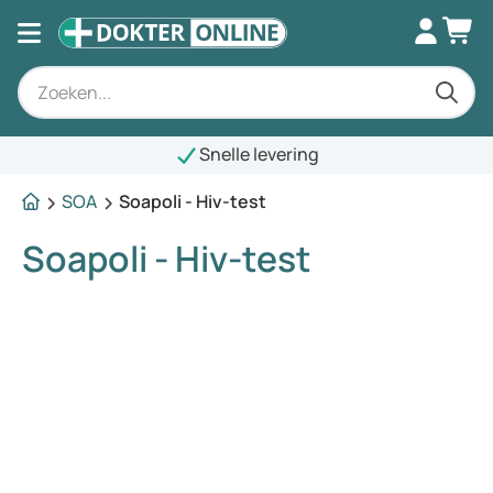
Snelle levering
SOA
Soapoli - Hiv-test
Soapoli - Hiv-test