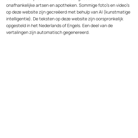
onafhankelijke artsen en apotheken. Sommige foto’s en video’s
op deze website zijn gecreëerd met behulp van AI (kunstmatige
intelligentie). De teksten op deze website zijn oorspronkelijk
opgesteld in het Nederlands of Engels. Een deel van de
vertalingen zijn automatisch gegenereerd.