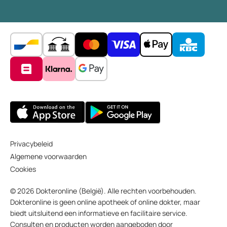
Privacybeleid
Algemene voorwaarden
Cookies
© 2026 Dokteronline (België). Alle rechten voorbehouden.
Dokteronline is geen online apotheek of online dokter, maar
biedt uitsluitend een informatieve en facilitaire service.
Consulten en producten worden aangeboden door