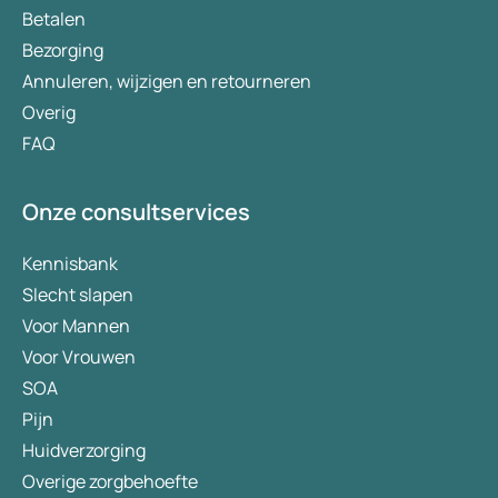
Betalen
Bezorging
Annuleren, wijzigen en retourneren
Overig
FAQ
Onze consultservices
Kennisbank
Slecht slapen
Voor Mannen
Voor Vrouwen
SOA
Pijn
Huidverzorging
Overige zorgbehoefte