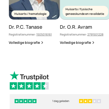
Huisarts / fysische
Huisarts / hematologie
geneeskunde en revalidatie
Dr. P.C. Tanase
Dr. O.R. Avram
Registratienummer:
1505016161
Registratienummer:
2791501228
Volledige biografie
Volledige biografie
1 dag geleden