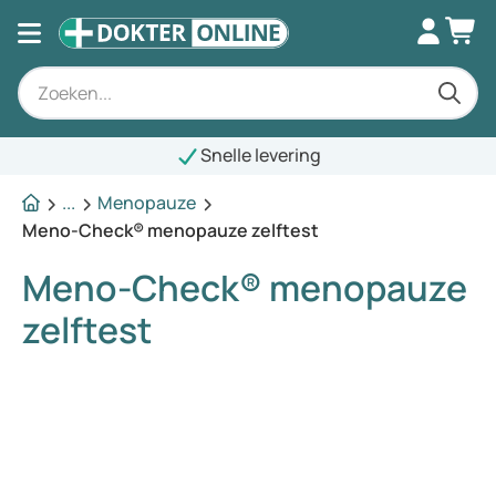
Snelle levering
...
Menopauze
Meno-Check® menopauze zelftest
Meno-Check® menopauze
zelftest