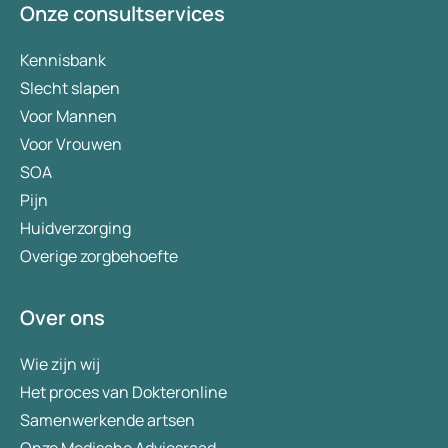
Onze consultservices
Kennisbank
Slecht slapen
Voor Mannen
Voor Vrouwen
SOA
Pijn
Huidverzorging
Overige zorgbehoefte
Over ons
Wie zijn wij
Het proces van Dokteronline
Samenwerkende artsen