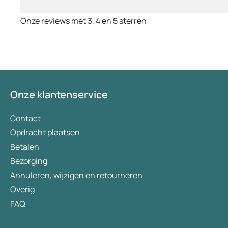
Onze reviews met 3, 4 en 5 sterren
Onze klantenservice
Contact
Opdracht plaatsen
Betalen
Bezorging
Annuleren, wijzigen en retourneren
Overig
FAQ