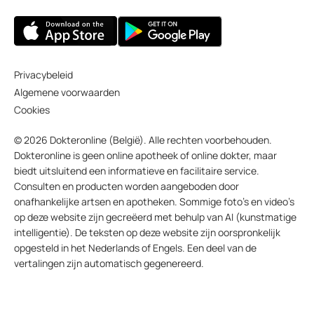
Privacybeleid
Algemene voorwaarden
Cookies
© 2026 Dokteronline (België). Alle rechten voorbehouden.
Dokteronline is geen online apotheek of online dokter, maar
biedt uitsluitend een informatieve en facilitaire service.
Consulten en producten worden aangeboden door
onafhankelijke artsen en apotheken. Sommige foto’s en video’s
op deze website zijn gecreëerd met behulp van AI (kunstmatige
intelligentie). De teksten op deze website zijn oorspronkelijk
opgesteld in het Nederlands of Engels. Een deel van de
vertalingen zijn automatisch gegenereerd.