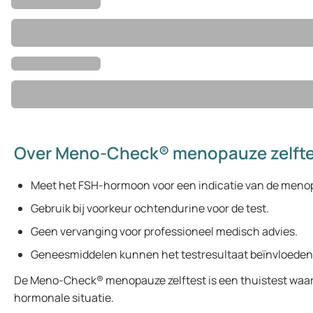
Over Meno-Check® menopauze zelft
Meet het FSH-hormoon voor een indicatie van de meno
Gebruik bij voorkeur ochtendurine voor de test.
Geen vervanging voor professioneel medisch advies.
Geneesmiddelen kunnen het testresultaat beïnvloeden
De Meno-Check® menopauze zelftest is een thuistest waarm
hormonale situatie.