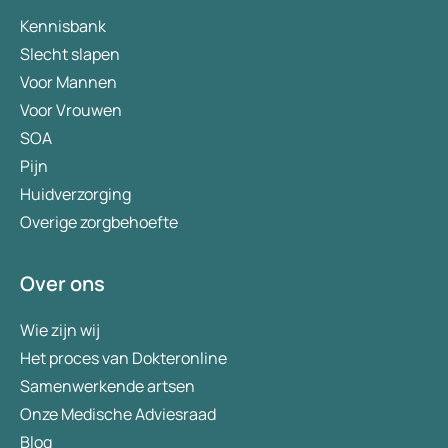
Kennisbank
Slecht slapen
Voor Mannen
Voor Vrouwen
SOA
Pijn
Huidverzorging
Overige zorgbehoefte
Over ons
Wie zijn wij
Het proces van Dokteronline
Samenwerkende artsen
Onze Medische Adviesraad
Blog