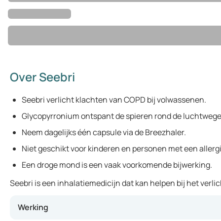
Over Seebri
Seebri verlicht klachten van COPD bij volwassenen.
Glycopyrronium ontspant de spieren rond de luchtwege
Neem dagelijks één capsule via de Breezhaler.
Niet geschikt voor kinderen en personen met een allergi
Een droge mond is een vaak voorkomende bijwerking.
Seebri is een inhalatiemedicijn dat kan helpen bij het ver
Werking