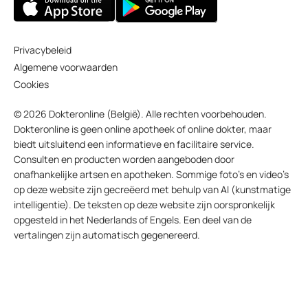
Privacybeleid
Algemene voorwaarden
Cookies
© 2026 Dokteronline (België). Alle rechten voorbehouden.
Dokteronline is geen online apotheek of online dokter, maar
biedt uitsluitend een informatieve en facilitaire service.
Consulten en producten worden aangeboden door
onafhankelijke artsen en apotheken. Sommige foto’s en video’s
op deze website zijn gecreëerd met behulp van AI (kunstmatige
intelligentie). De teksten op deze website zijn oorspronkelijk
opgesteld in het Nederlands of Engels. Een deel van de
vertalingen zijn automatisch gegenereerd.