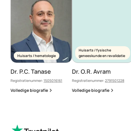
Huisarts / fysische
Huisarts / hematologie
geneeskunde en revalidatie
Dr. P.C. Tanase
Dr. O.R. Avram
Registratienummer:
1505016161
Registratienummer:
2791501228
Volledige biografie
Volledige biografie