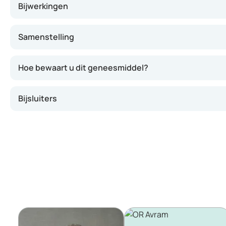
Bijwerkingen
Samenstelling
Hoe bewaart u dit geneesmiddel?
Bijsluiters