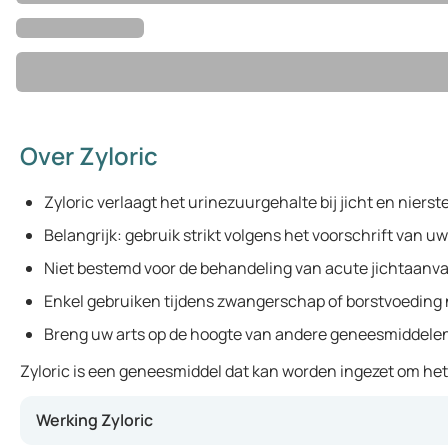
Over Zyloric
Zyloric verlaagt het urinezuurgehalte bij jicht en nierst
Belangrijk: gebruik strikt volgens het voorschrift van uw
Niet bestemd voor de behandeling van acute jichtaanva
Enkel gebruiken tijdens zwangerschap of borstvoeding n
Breng uw arts op de hoogte van andere geneesmiddelen 
Zyloric is een geneesmiddel dat kan worden ingezet om het u
Werking Zyloric