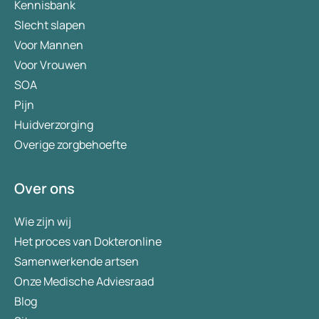
Kennisbank
Slecht slapen
Voor Mannen
Voor Vrouwen
SOA
Pijn
Huidverzorging
Overige zorgbehoefte
Over ons
Wie zijn wij
Het proces van Dokteronline
Samenwerkende artsen
Onze Medische Adviesraad
Blog