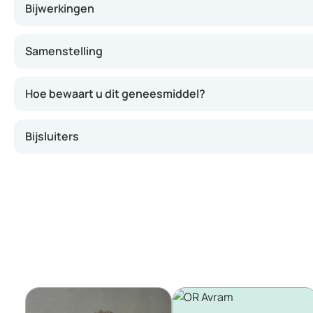
Bijwerkingen
Samenstelling
Hoe bewaart u dit geneesmiddel?
Bijsluiters