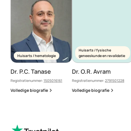
Huisarts / fysische
Huisarts / hematologie
geneeskunde en revalidatie
Dr. P.C. Tanase
Dr. O.R. Avram
Registratienummer:
1505016161
Registratienummer:
2791501228
Volledige biografie
Volledige biografie