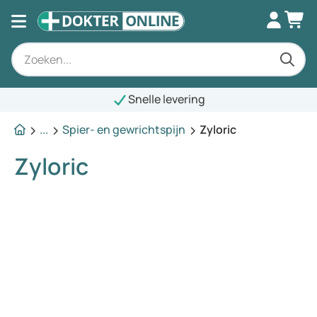
Snelle levering
...
Spier- en gewrichtspijn
Zyloric
Zyloric