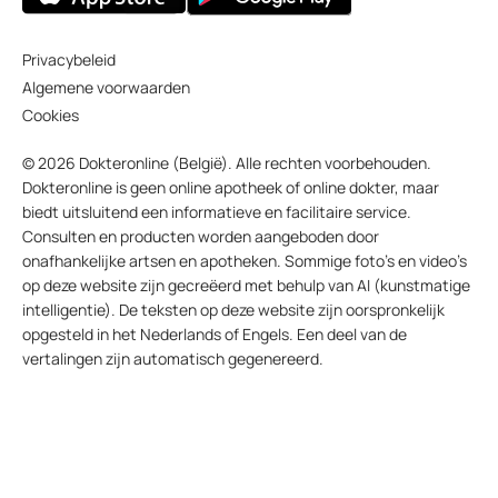
Privacybeleid
Algemene voorwaarden
Cookies
© 2026 Dokteronline (België). Alle rechten voorbehouden.
Dokteronline is geen online apotheek of online dokter, maar
biedt uitsluitend een informatieve en facilitaire service.
Consulten en producten worden aangeboden door
onafhankelijke artsen en apotheken. Sommige foto’s en video’s
op deze website zijn gecreëerd met behulp van AI (kunstmatige
intelligentie). De teksten op deze website zijn oorspronkelijk
opgesteld in het Nederlands of Engels. Een deel van de
vertalingen zijn automatisch gegenereerd.