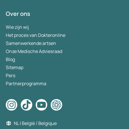
Over ons
Wie zijn wij
Het proces van Dokteronline
Samenwerkende artsen
Onze Medische Adviesraad
Blog
Sitemap
Pers
Partnerprogramma
NL | België / Belgique