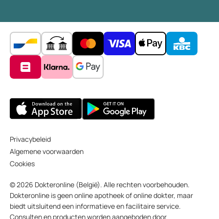
Privacybeleid
Algemene voorwaarden
Cookies
© 2026 Dokteronline (België). Alle rechten voorbehouden.
Dokteronline is geen online apotheek of online dokter, maar
biedt uitsluitend een informatieve en facilitaire service.
Consulten en producten worden aangeboden door