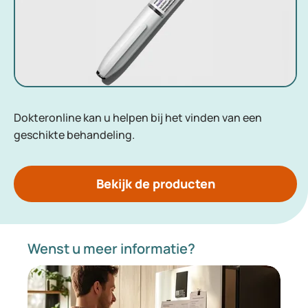
Dokteronline kan u helpen bij het vinden van een
geschikte behandeling.
Bekijk de producten
Wenst u meer informatie?