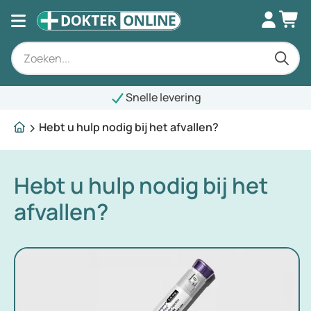
Snelle levering
Hebt u hulp nodig bij het afvallen?
Hebt u hulp nodig bij het
afvallen?