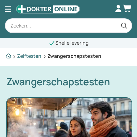
Snelle levering
Zelftesten
Zwangerschapstesten
Zwangerschapstesten