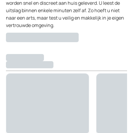
worden snel en discreet aan huis geleverd. U leest de
uitslag binnen enkele minuten zelf af. Zo hoeft u niet
naar een arts, maar test u veilig en makkelijk in je eigen
vertrouwde omgeving.