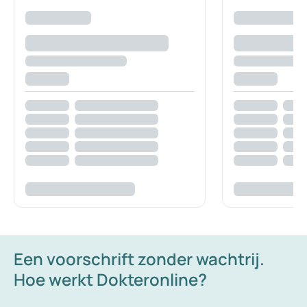
Een voorschrift zonder wachtrij.
Hoe werkt Dokteronline?