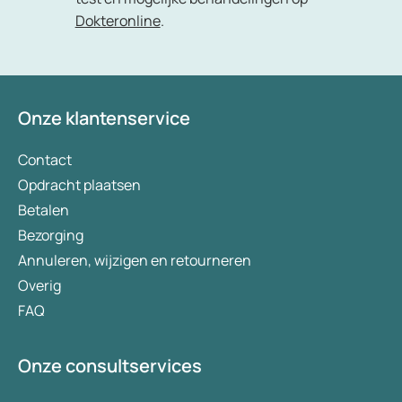
Dokteronline
.
Onze klantenservice
Contact
Opdracht plaatsen
Betalen
Bezorging
Annuleren, wijzigen en retourneren
Overig
FAQ
Onze consultservices