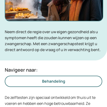
Neem direct de regie over uw eigen gezondheid als u
symptomen heeft die zouden kunnen wijzen op een
zwangerschap. Met een zwangerschapstest krijgt u
direct antwoord op de vraag of u in verwachting bent.
Navigeer naar:
Behandeling
De zelftesten zijn speciaal ontwikkeld om thuis uit te
voeren en hebben een hoge betrouwbaarheid. Ze