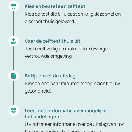
Kies en bestel een zelftest
Kies de test die bij u past en krijg deze snel en
discreet thuis geleverd.
Voer de zelftest thuis uit
Test uzelf veilig en makkelijk in uw eigen
vertrouwde omgeving.
Bekijk direct de uitslag
Binnen een paar minuten meer inzicht in uw
gezondheid.
Lees meer informatie over mogelijke
behandelingen
U vindt meer informatie over de uitslag van uw
test en mogelijke behandelingen op