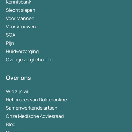
Kennisbank
Slecht slapen
Voor Mannen
Voor Vrouwen
SOA
Pijn
Huidverzorging
Overige zorgbehoefte
Over ons
Wie zijn wij
Het proces van Dokteronline
Samenwerkende artsen
Onze Medische Adviesraad
Blog