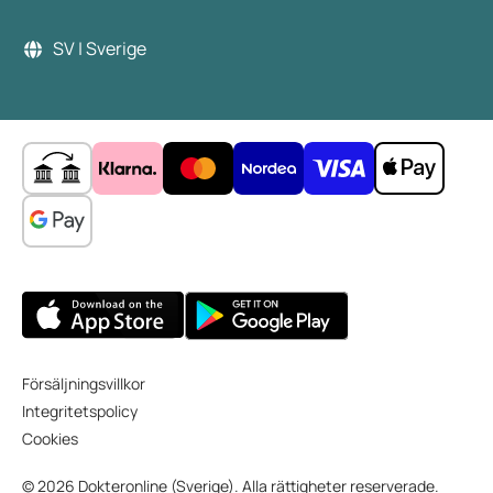
SV | Sverige
Försäljningsvillkor
Integritetspolicy
Cookies
© 2026 Dokteronline (Sverige). Alla rättigheter reserverade.