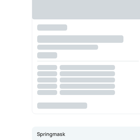
Springmask