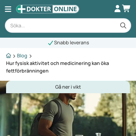
Snabb leverans
Blog
Hur fysisk aktivitet och medicinering kan öka
fettförbränningen
Gå ner i vikt