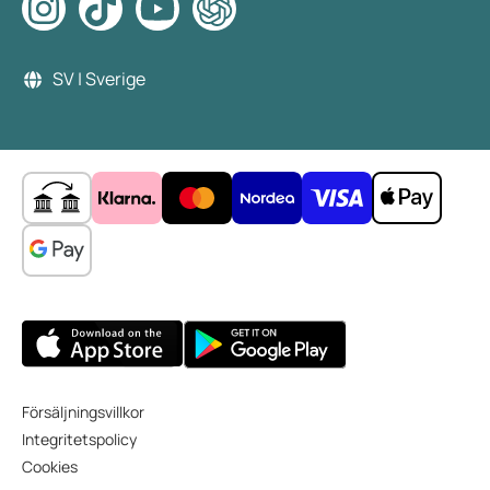
SV | Sverige
Försäljningsvillkor
Integritetspolicy
Cookies