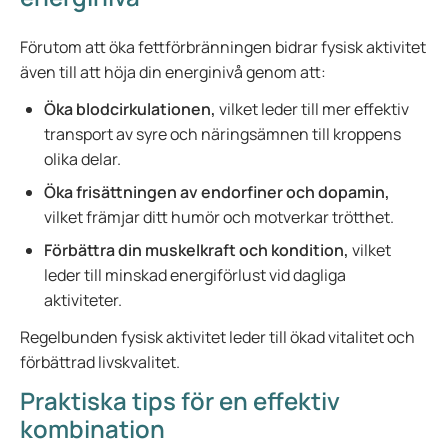
Förutom att öka fettförbränningen bidrar fysisk aktivitet
även till att höja din energinivå genom att:
Öka blodcirkulationen,
vilket leder till mer effektiv
transport av syre och näringsämnen till kroppens
olika delar.
Öka frisättningen av endorfiner och dopamin,
vilket främjar ditt humör och motverkar trötthet.
Förbättra din muskelkraft och kondition,
vilket
leder till minskad energiförlust vid dagliga
aktiviteter.
Regelbunden fysisk aktivitet leder till ökad vitalitet och
förbättrad livskvalitet.
Praktiska tips för en effektiv
kombination