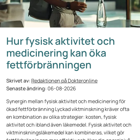
Hur fysisk aktivitet och
medicinering kan öka
fettförbränningen
Skrivet av:
Redaktionen på Dokteronline
Senaste ändring:
06-08-2026
Synergin mellan fysisk aktivitet och medicinering för
ökad fettförbränning Lyckad viktminskning kräver ofta
en kombination av olika strategier: kosten, fysisk
aktivitet och ibland även läkemedel. Fysisk aktivitet och
viktminskningsläkemedel kan kombineras, vilket gör