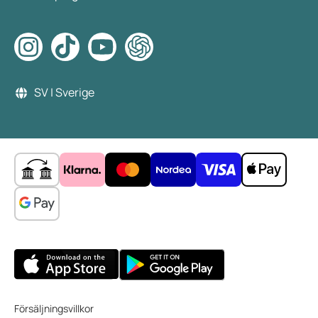
SV | Sverige
Försäljningsvillkor