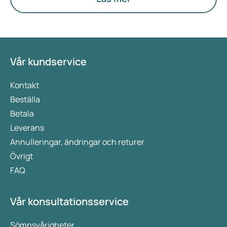
Vår kundservice
Kontakt
Beställa
Betala
Leverans
Annulleringar, ändringar och returer
Övrigt
FAQ
Vår konsultationsservice
Sömnsvårigheter