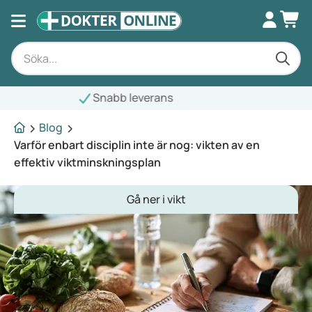
Blog
Varför enbart disciplin inte är nog: vikten av en
effektiv viktminskningsplan
Gå ner i vikt