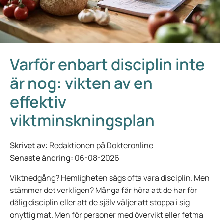
Varför enbart disciplin inte
är nog: vikten av en
effektiv
viktminskningsplan
Skrivet av:
Redaktionen på Dokteronline
Senaste ändring:
06-08-2026
Viktnedgång? Hemligheten sägs ofta vara disciplin. Men
stämmer det verkligen? Många får höra att de har för
dålig disciplin eller att de själv väljer att stoppa i sig
onyttig mat. Men för personer med övervikt eller fetma