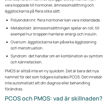
vara kopplade till hormoner, ämnesomsättning och
äggstockarna på flera olika sätt.
Polyendokrint: flera hormoner kan vara inblandade.
Metaboliskt: ämnesomsättningen spelar en roll, till
exempel hur kroppen hanterar energi och insulin.
Ovarium: äggstockarna kan påverka ägglossning
och menstruation.
Syndrom: det handlar om en kombination av symtom
och kännetecken.
PMOS är alltså inte en ny sjukdom. Det är bara det nya
namnet för det som tidigare kallades PCOS. Det innebär
inte automatiskt att din diagnos eller behandling
förändras.
PCOS och PMOS: vad är skillnaden?