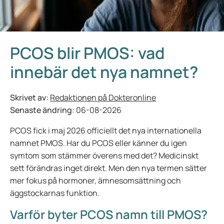
PCOS blir PMOS: vad
innebär det nya namnet?
Skrivet av:
Redaktionen på Dokteronline
Senaste ändring:
06-08-2026
PCOS fick i maj 2026 officiellt det nya internationella
namnet PMOS. Har du PCOS eller känner du igen
symtom som stämmer överens med det? Medicinskt
sett förändras inget direkt. Men den nya termen sätter
mer fokus på hormoner, ämnesomsättning och
äggstockarnas funktion.
Varför byter PCOS namn till PMOS?