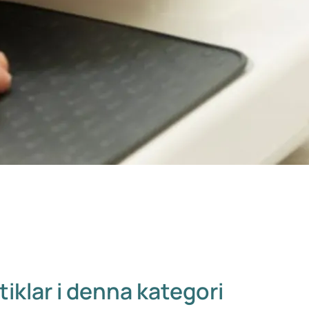
tiklar i denna kategori