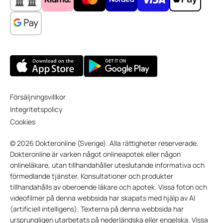
Försäljningsvillkor
Integritetspolicy
Cookies
© 2026 Dokteronline (Sverige). Alla rättigheter reserverade.
Dokteronline är varken något onlineapotek eller någon
onlineläkare, utan tillhandahåller uteslutande informativa och
förmedlande tjänster. Konsultationer och produkter
tillhandahålls av oberoende läkare och apotek. Vissa foton och
videofilmer på denna webbsida har skapats med hjälp av AI
(artificiell intelligens). Texterna på denna webbsida har
ursprungligen utarbetats på nederländska eller engelska. Vissa