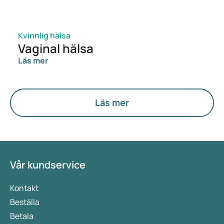
Kvinnlig hälsa
Vaginal hälsa
Läs mer
Läs mer
Vår kundservice
Kontakt
Beställa
Betala