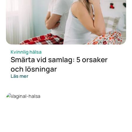
Kvinnlig hälsa
Smärta vid samlag: 5 orsaker
och lösningar
Läs mer