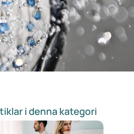
tiklar i denna kategori