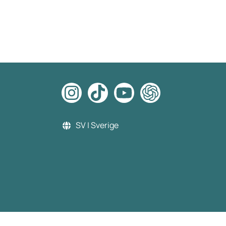
SV | Sverige