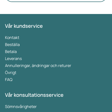
Vår kundservice
Kontakt
Beställa
Betala
Leverans
Annulleringar, ändringar och returer
Övrigt
FAQ
Vår konsultationsservice
Sömnsvårigheter