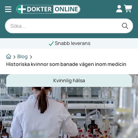
Snabb leverans
Blog
Historiska kvinnor som banade vägen inom medicin
Kvinnlig hälsa