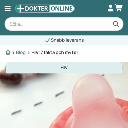
Snabb leverans
Blog
HIV: 7 fakta och myter
HIV